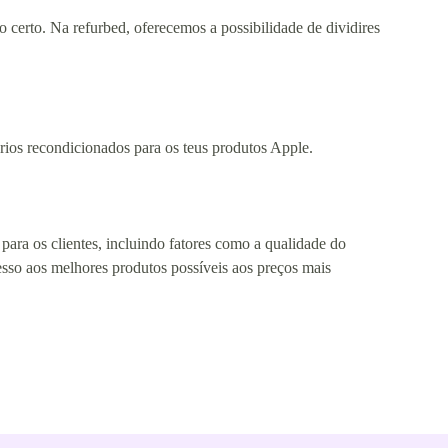
 certo. Na refurbed, oferecemos a possibilidade de dividires
órios recondicionados para os teus produtos Apple.
para os clientes, incluindo fatores como a qualidade do
cesso aos melhores produtos possíveis aos preços mais