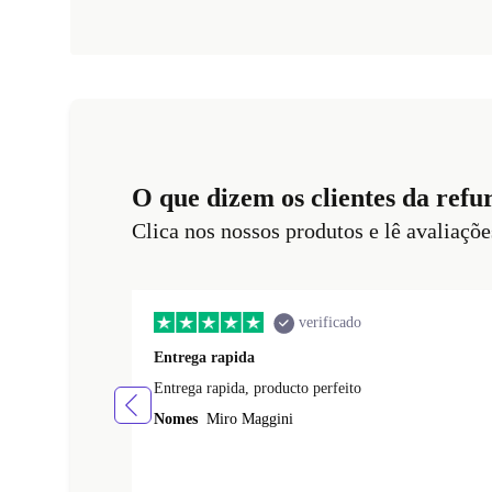
O que dizem os clientes da refu
Clica nos nossos produtos e lê avaliaçõe
verificado
Entrega rapida
Entrega rapida, producto perfeito
Nomes
Miro Maggini