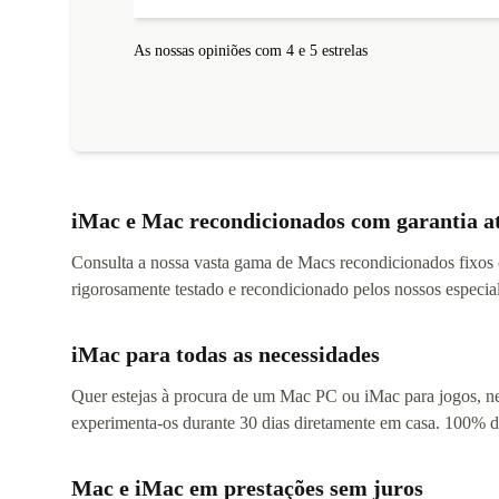
As nossas opiniões com 4 e 5 estrelas
iMac e Mac recondicionados com garantia a
Consulta a nossa vasta gama de Macs recondicionados fixo
rigorosamente testado e recondicionado pelos nossos especiali
iMac para todas as necessidades
Quer estejas à procura de um Mac PC ou iMac para jogos, neg
experimenta-os durante 30 dias diretamente em casa. 100% d
Mac e iMac em prestações sem juros