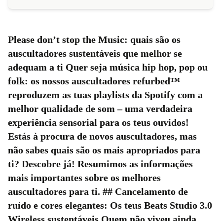
Please don’t stop the Music: quais são os
auscultadores sustentáveis que melhor se
adequam a ti Quer seja música hip hop, pop ou
folk: os nossos auscultadores refurbed™
reproduzem as tuas playlists da Spotify com a
melhor qualidade de som – uma verdadeira
experiência sensorial para os teus ouvidos!
Estás à procura de novos auscultadores, mas
não sabes quais são os mais apropriados para
ti? Descobre já! Resumimos as informações
mais importantes sobre os melhores
auscultadores para ti. ## Cancelamento de
ruído e cores elegantes: Os teus Beats Studio 3.0
Wireless sustentáveis Quem não viveu ainda