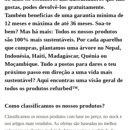
gostas, podes devolvê-los gratuitamente.
Também beneficias de uma garantia mínima de
12 meses e máxima de até 36 meses. Soa-te
bem? Mas há mais: Todos os nossos produtos
são 100% mais sustentáveis. Por cada aparelho
que compras, plantamos uma árvore no Nepal,
Indonésia, Haiti, Madagáscar, Quénia ou
Moçambique. Tudo a postos para dares o teu
próximo passo em direção a uma vida mais
sustentável? Aqui encontras uma
visão geral de
todos os produtos refurbed™
.
Como classificamos os nossos produtos?
Classificamos os nossos produtos com base no preço, no stock e
nos artigos mais vendidos. As ofertas são baseadas no melhor