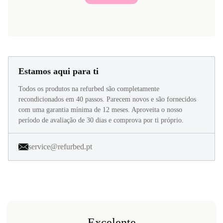
Estamos aqui para ti
Todos os produtos na refurbed são completamente
recondicionados em 40 passos. Parecem novos e são fornecidos
com uma garantia mínima de 12 meses. Aproveita o nosso
período de avaliação de 30 dias e comprova por ti próprio.
service@refurbed.pt
Excelente