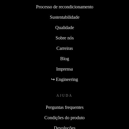
Processo de recondicionamento
Sustentabilidade
Qualidade
Sobre nós
Carreiras
Blog
Imprensa
↪ Engineering
AJUDA
Perguntas frequentes
Condições do produto
Devoluções