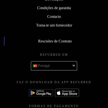
Condições de garantia
Contacto
Torna-te um fornecedor
Rescisões de Contrato
REFURBED EM
Portugal
FAZ O DOWNLOAD DA APP REFURBED
FORMAS DE PAGAMENTO