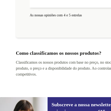
As nossas opiniões com 4 e 5 estrelas
Como classificamos os nossos produtos?
Classificamos os nossos produtos com base no preço, no stock
produto, o preço e a disponibilidade do produto. Ao controla
competitivos.
Subscreve a nossa newslette