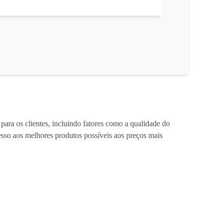
para os clientes, incluindo fatores como a qualidade do
cesso aos melhores produtos possíveis aos preços mais