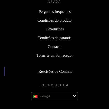
AJUDA
Perguntas frequentes
Condições do produto
Devoluções
Condições de garantia
Contacto
Torna-te um fornecedor
Rescisões de Contrato
REFURBED EM
Portugal