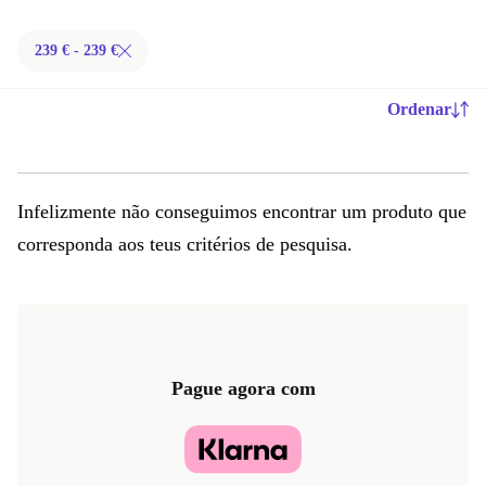
239 € - 239 €
Ordenar
Infelizmente não conseguimos encontrar um produto que
corresponda aos teus critérios de pesquisa.
Pague agora com