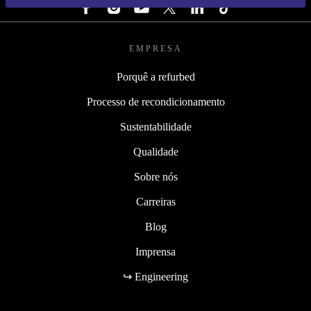
EMPRESA
Porquê a refurbed
Processo de recondicionamento
Sustentabilidade
Qualidade
Sobre nós
Carreiras
Blog
Imprensa
↪ Engineering