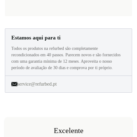
Estamos aqui para ti
Todos os produtos na refurbed são completamente
recondicionados em 40 passos. Parecem novos e são fornecidos
com uma garantia mínima de 12 meses. Aproveita o nosso
período de avaliação de 30 dias e comprova por ti próprio.
service@refurbed.pt
Excelente