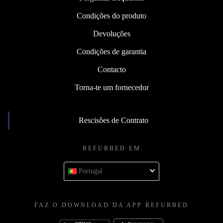
Condições do produto
Devoluções
Condições de garantia
Contacto
Torna-te um fornecedor
Rescisões de Contrato
REFURBED EM
Portugal
FAZ O DOWNLOAD DA APP REFURBED