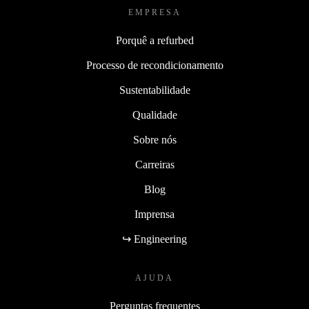
EMPRESA
Porquê a refurbed
Processo de recondicionamento
Sustentabilidade
Qualidade
Sobre nós
Carreiras
Blog
Imprensa
↪ Engineering
AJUDA
Perguntas frequentes