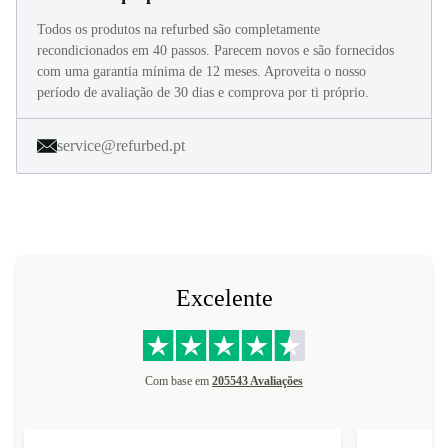
Estamos aqui para ti
Todos os produtos na refurbed são completamente
recondicionados em 40 passos. Parecem novos e são fornecidos
com uma garantia mínima de 12 meses. Aproveita o nosso
período de avaliação de 30 dias e comprova por ti próprio.
service@refurbed.pt
Excelente
Com base em
205543 Avaliações