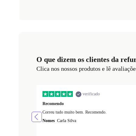
O que dizem os clientes da refu
Clica nos nossos produtos e lê avaliaçõe
verificado
Recomendo
Correu tudo muito bem. Recomendo.
Nomes
Carla Silva