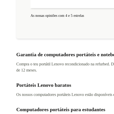
As nossas opiniões com 4 e 5 estrelas
Garantia de computadores portáteis e note
Compra o teu portátil Lenovo recondicionado na refurbed. 
de 12 meses.
Portáteis Lenovo baratos
Os nossos computadores portáteis Lenovo estão disponíveis
Computadores portáteis para estudantes