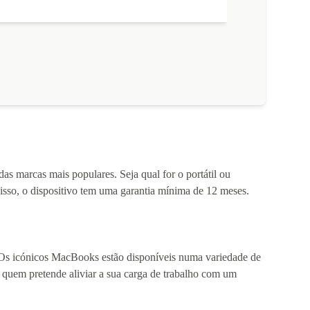
 marcas mais populares. Seja qual for o portátil ou
disso, o dispositivo tem uma garantia mínima de 12 meses.
. Os icónicos MacBooks estão disponíveis numa variedade de
quem pretende aliviar a sua carga de trabalho com um