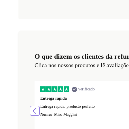
O que dizem os clientes da refu
Clica nos nossos produtos e lê avaliaçõe
verificado
Entrega rapida
Entrega rapida, producto perfeito
Nomes
Miro Maggini