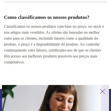
Como classificamos os nossos produtos?
Classificamos os nossos produtos com base no preço, no stock e
nos artigos mais vendidos. As ofertas são baseadas no melhor
valor para os clientes, incluindo fatores como a qualidade do
produto, o preço e a disponibilidade do produto. Ao controlar
continuamente estes fatores, certificamo-nos de que os clientes
têm acesso aos melhores produtos possíveis aos preços mais
competitivos.
Subscreve a nossa newsletter pela
primeira vez e poupa 15€!