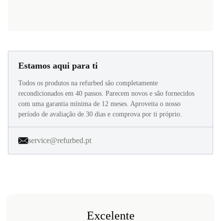
Estamos aqui para ti
Todos os produtos na refurbed são completamente
recondicionados em 40 passos. Parecem novos e são fornecidos
com uma garantia mínima de 12 meses. Aproveita o nosso
período de avaliação de 30 dias e comprova por ti próprio.
service@refurbed.pt
Excelente