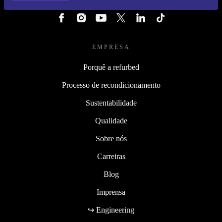
SEGUE-NOS
EMPRESA
Porquê a refurbed
Processo de recondicionamento
Sustentabilidade
Qualidade
Sobre nós
Carreiras
Blog
Imprensa
↪ Engineering