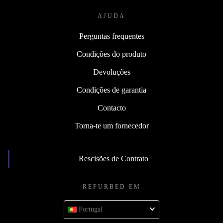
AJUDA
Perguntas frequentes
Condições do produto
Devoluções
Condições de garantia
Contacto
Torna-te um fornecedor
Rescisões de Contrato
REFURBED EM
Portugal