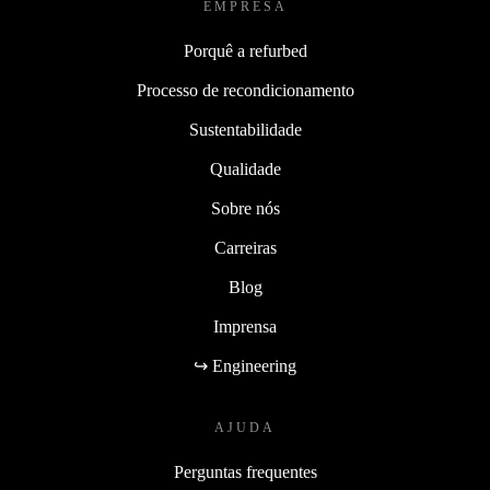
EMPRESA
Porquê a refurbed
Processo de recondicionamento
Sustentabilidade
Qualidade
Sobre nós
Carreiras
Blog
Imprensa
↪ Engineering
AJUDA
Perguntas frequentes