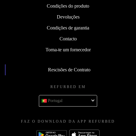
Condições do produto
Devoluções
Condições de garantia
Contacto
Torna-te um fornecedor
Rescisões de Contrato
REFURBED EM
Portugal
FAZ O DOWNLOAD DA APP REFURBED