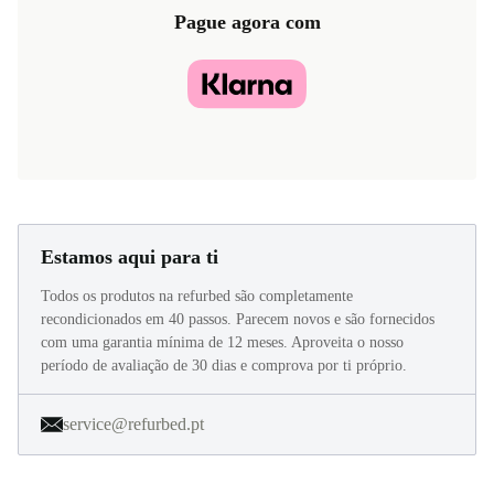
Pague agora com
Estamos aqui para ti
Todos os produtos na refurbed são completamente
recondicionados em 40 passos. Parecem novos e são fornecidos
com uma garantia mínima de 12 meses. Aproveita o nosso
período de avaliação de 30 dias e comprova por ti próprio.
service@refurbed.pt