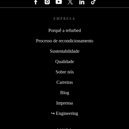
EMPRESA
Porquê a refurbed
Processo de recondicionamento
Sustentabilidade
Qualidade
Sobre nós
Carreiras
Blog
Imprensa
↪ Engineering