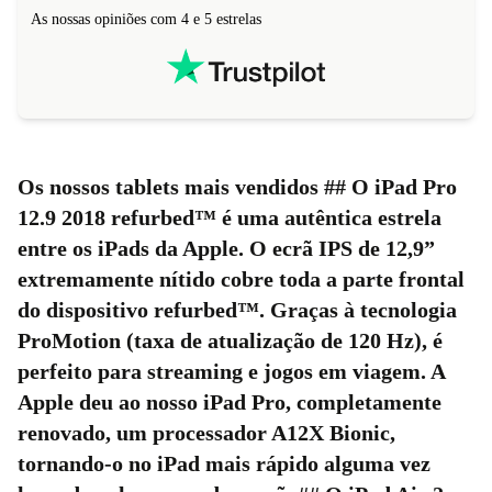
As nossas opiniões com 4 e 5 estrelas
Os nossos tablets mais vendidos ## O
iPad Pro
12.9 2018 refurbed™
é uma autêntica estrela
entre os iPads da Apple. O ecrã IPS de 12,9”
extremamente nítido cobre toda a parte frontal
do dispositivo refurbed™. Graças à tecnologia
ProMotion (taxa de atualização de 120 Hz), é
perfeito para streaming e jogos em viagem. A
Apple deu ao nosso iPad Pro, completamente
renovado, um processador A12X Bionic,
tornando-o no iPad mais rápido alguma vez