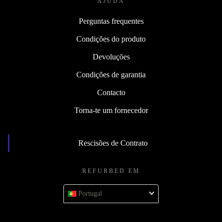
AJUDA
Perguntas frequentes
Condições do produto
Devoluções
Condições de garantia
Contacto
Torna-te um fornecedor
Rescisões de Contrato
REFURBED EM
Portugal