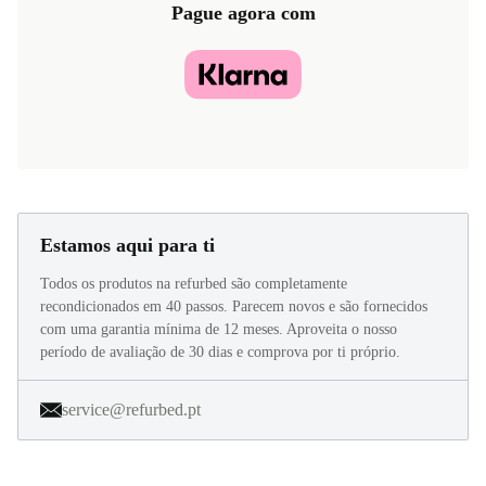
Pague agora com
Estamos aqui para ti
Todos os produtos na refurbed são completamente
recondicionados em 40 passos. Parecem novos e são fornecidos
com uma garantia mínima de 12 meses. Aproveita o nosso
período de avaliação de 30 dias e comprova por ti próprio.
service@refurbed.pt