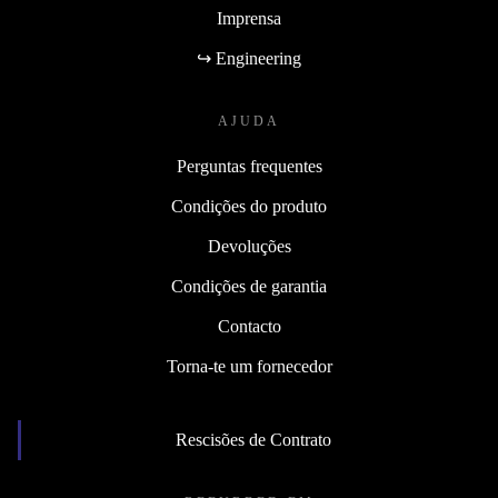
Imprensa
↪ Engineering
AJUDA
Perguntas frequentes
Condições do produto
Devoluções
Condições de garantia
Contacto
Torna-te um fornecedor
Rescisões de Contrato