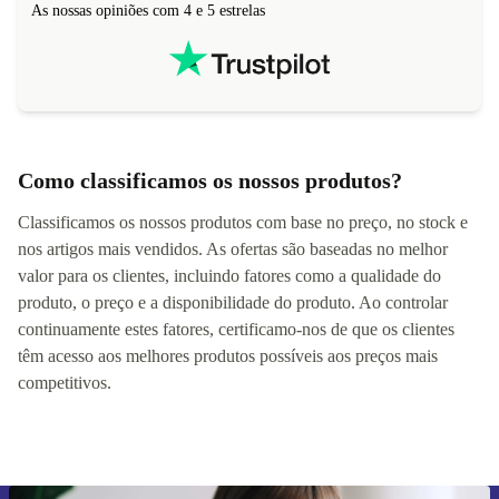
As nossas opiniões com 4 e 5 estrelas
Como classificamos os nossos produtos?
Classificamos os nossos produtos com base no preço, no stock e
nos artigos mais vendidos. As ofertas são baseadas no melhor
valor para os clientes, incluindo fatores como a qualidade do
produto, o preço e a disponibilidade do produto. Ao controlar
continuamente estes fatores, certificamo-nos de que os clientes
têm acesso aos melhores produtos possíveis aos preços mais
competitivos.