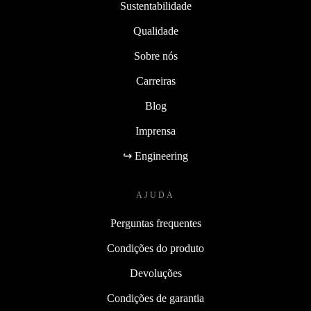
Sustentabilidade
Qualidade
Sobre nós
Carreiras
Blog
Imprensa
↪ Engineering
AJUDA
Perguntas frequentes
Condições do produto
Devoluções
Condições de garantia