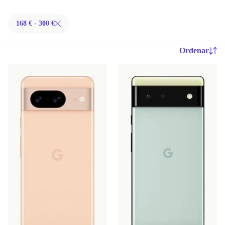
168 € - 300 €
Ordenar