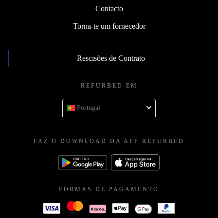
Contacto
Torna-te um fornecedor
Rescisões de Contrato
REFURBED EM
Portugal
FAZ O DOWNLOAD DA APP REFURBED
FORMAS DE PAGAMENTO