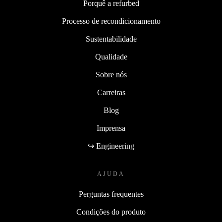
Porquê a refurbed
Processo de recondicionamento
Sustentabilidade
Qualidade
Sobre nós
Carreiras
Blog
Imprensa
↪ Engineering
AJUDA
Perguntas frequentes
Condições do produto