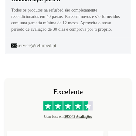
Estamos aqui para ti
Todos os produtos na refurbed são completamente
recondicionados em 40 passos. Parecem novos e são fornecidos
com uma garantia mínima de 12 meses. Aproveita o nosso
período de avaliação de 30 dias e comprova por ti próprio.
service@refurbed.pt
Excelente
Com base em
205543 Avaliações