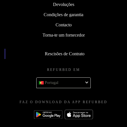
Devoluções
Condições de garantia
Contacto
Torna-te um fornecedor
Rescisões de Contrato
REFURBED EM
Portugal
FAZ O DOWNLOAD DA APP REFURBED