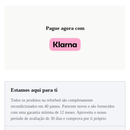
Pague agora com
Estamos aqui para ti
Todos os produtos na refurbed são completamente
recondicionados em 40 passos. Parecem novos e são fornecidos
com uma garantia mínima de 12 meses. Aproveita o nosso
período de avaliação de 30 dias e comprova por ti próprio.