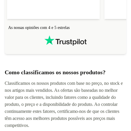
As nossas opiniões com 4 e 5 estrelas
Como classificamos os nossos produtos?
Classificamos os nossos produtos com base no preço, no stock e
nos artigos mais vendidos. As ofertas são baseadas no melhor
valor para os clientes, incluindo fatores como a qualidade do
produto, o preço e a disponibilidade do produto. Ao controlar
continuamente estes fatores, certificamo-nos de que os clientes
têm acesso aos melhores produtos possíveis aos preços mais
competitivos.