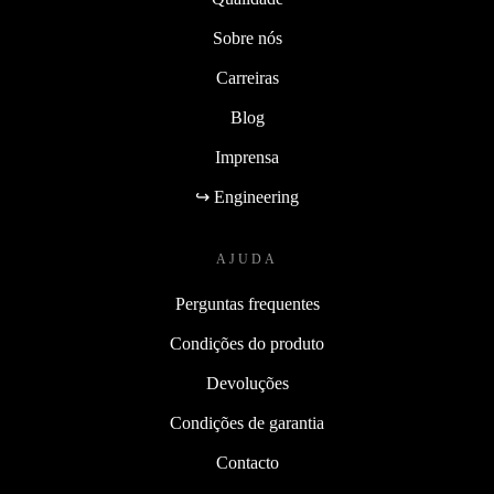
Sobre nós
Carreiras
Blog
Imprensa
↪ Engineering
AJUDA
Perguntas frequentes
Condições do produto
Devoluções
Condições de garantia
Contacto