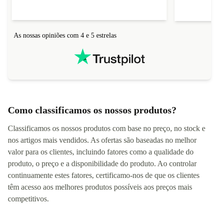
As nossas opiniões com 4 e 5 estrelas
Como classificamos os nossos produtos?
Classificamos os nossos produtos com base no preço, no stock e
nos artigos mais vendidos. As ofertas são baseadas no melhor
valor para os clientes, incluindo fatores como a qualidade do
produto, o preço e a disponibilidade do produto. Ao controlar
continuamente estes fatores, certificamo-nos de que os clientes
têm acesso aos melhores produtos possíveis aos preços mais
competitivos.