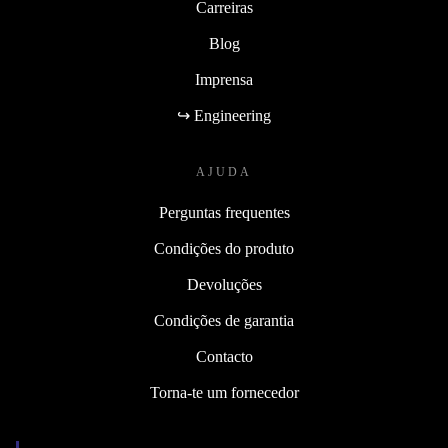
Carreiras
Blog
Imprensa
↪ Engineering
AJUDA
Perguntas frequentes
Condições do produto
Devoluções
Condições de garantia
Contacto
Torna-te um fornecedor