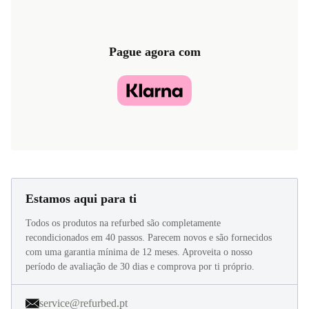
Pague agora com
Estamos aqui para ti
Todos os produtos na refurbed são completamente
recondicionados em 40 passos. Parecem novos e são fornecidos
com uma garantia mínima de 12 meses. Aproveita o nosso
período de avaliação de 30 dias e comprova por ti próprio.
service@refurbed.pt