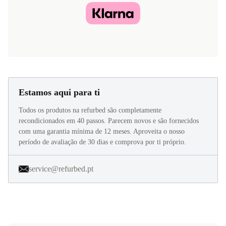
Pague agora com
Estamos aqui para ti
Todos os produtos na refurbed são completamente
recondicionados em 40 passos. Parecem novos e são fornecidos
com uma garantia mínima de 12 meses. Aproveita o nosso
período de avaliação de 30 dias e comprova por ti próprio.
service@refurbed.pt