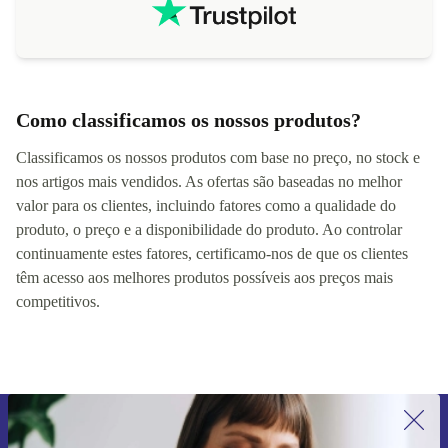
Como classificamos os nossos produtos?
Classificamos os nossos produtos com base no preço, no stock e
nos artigos mais vendidos. As ofertas são baseadas no melhor
valor para os clientes, incluindo fatores como a qualidade do
produto, o preço e a disponibilidade do produto. Ao controlar
continuamente estes fatores, certificamo-nos de que os clientes
têm acesso aos melhores produtos possíveis aos preços mais
competitivos.