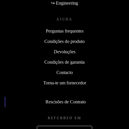
Imprensa
↪ Engineering
AJUDA
Perguntas frequentes
Condições do produto
Devoluções
Condições de garantia
Contacto
Torna-te um fornecedor
Rescisões de Contrato
REFURBED EM