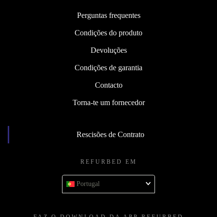
Perguntas frequentes
Condições do produto
Devoluções
Condições de garantia
Contacto
Torna-te um fornecedor
Rescisões de Contrato
REFURBED EM
Portugal
FAZ O DOWNLOAD DA APP REFURBED