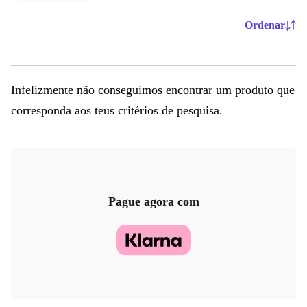
Ordenar
Infelizmente não conseguimos encontrar um produto que
corresponda aos teus critérios de pesquisa.
Pague agora com