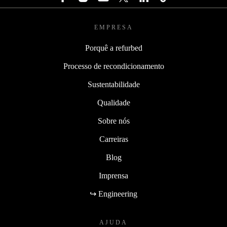
EMPRESA
Porquê a refurbed
Processo de recondicionamento
Sustentabilidade
Qualidade
Sobre nós
Carreiras
Blog
Imprensa
↪ Engineering
AJUDA