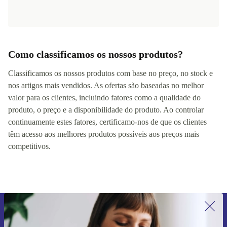
Como classificamos os nossos produtos?
Classificamos os nossos produtos com base no preço, no stock e
nos artigos mais vendidos. As ofertas são baseadas no melhor
valor para os clientes, incluindo fatores como a qualidade do
produto, o preço e a disponibilidade do produto. Ao controlar
continuamente estes fatores, certificamo-nos de que os clientes
têm acesso aos melhores produtos possíveis aos preços mais
competitivos.
Subscreve a nossa newsletter pela