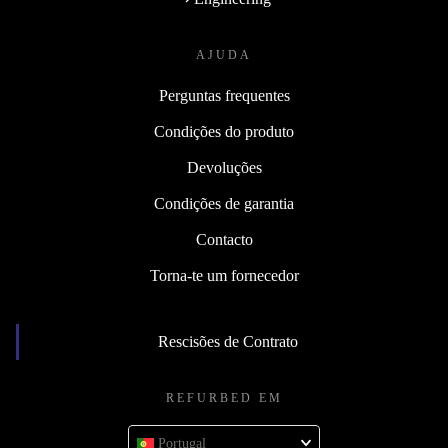
AJUDA
Perguntas frequentes
Condições do produto
Devoluções
Condições de garantia
Contacto
Torna-te um fornecedor
Rescisões de Contrato
REFURBED EM
Portugal