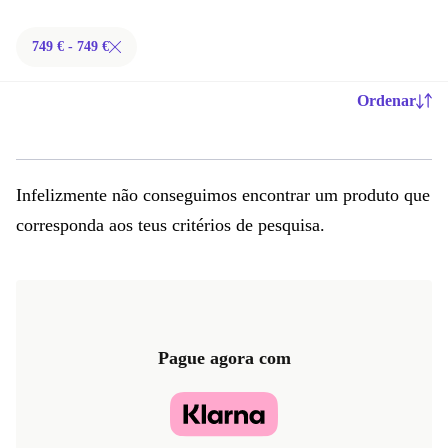
749 € - 749 €
Ordenar
Infelizmente não conseguimos encontrar um produto que
corresponda aos teus critérios de pesquisa.
Pague agora com