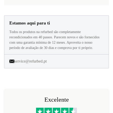
Estamos aqui para ti
Todos os produtos na refurbed são completamente
recondicionados em 40 passos. Parecem novos e são fornecidos
com uma garantia mínima de 12 meses. Aproveita o nosso
período de avaliação de 30 dias e comprova por ti próprio.
service@refurbed.pt
Excelente