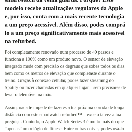
modelo recebe atualizações regulares da Apple
e, por isso, conta com a mais recente tecnologia
a um preço acessível. Além disso, podes comprá-
lo a um preço significativamente mais acessível
na refurbed.
Foi completamente renovado num processo de 40 passos e
funciona a 100% como um produto novo. O sensor de elevação
integrado mede com precisão os degraus que sobes todos os dias,
bem como os metros de elevação que completaste durante o
treino. Graças à conexão cellular, podes fazer streaming do
Spotify ou fazer chamadas em qualquer lugar – sem precisares de
levar o telemóvel na mão.
Assim, nada te impede de fazeres a tua próxima corrida de longa
distância com este smartwatch refurbed™ – exceto talvez a tua
preguiça. Contudo, o Apple Watch Series 3 é muito mais do que
“apenas” um relógio de fitness: Entre outras coisas, podes usá-lo