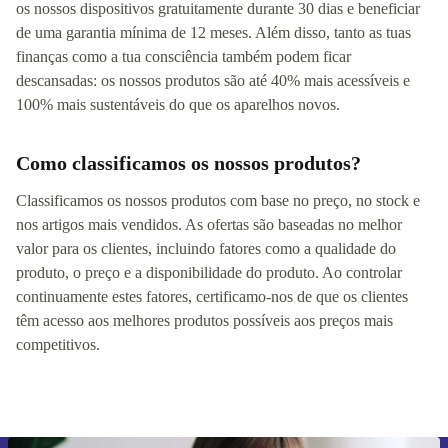
os nossos dispositivos gratuitamente durante 30 dias e beneficiar
de uma garantia mínima de 12 meses. Além disso, tanto as tuas
finanças como a tua consciência também podem ficar
descansadas: os nossos produtos são até 40% mais acessíveis e
100% mais sustentáveis do que os aparelhos novos.
Como classificamos os nossos produtos?
Classificamos os nossos produtos com base no preço, no stock e
nos artigos mais vendidos. As ofertas são baseadas no melhor
valor para os clientes, incluindo fatores como a qualidade do
produto, o preço e a disponibilidade do produto. Ao controlar
continuamente estes fatores, certificamo-nos de que os clientes
têm acesso aos melhores produtos possíveis aos preços mais
competitivos.