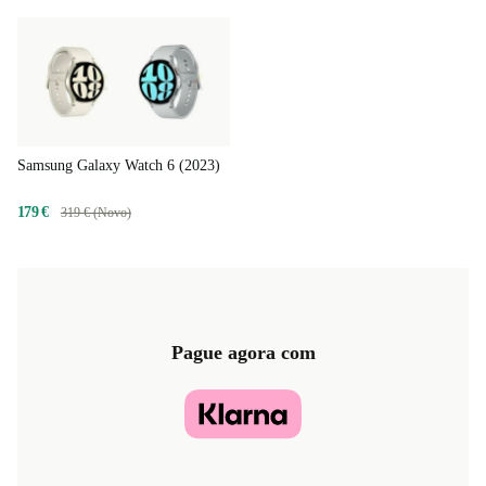
Samsung Galaxy Watch 6 (2023)
179 €
319 € (Novo)
Pague agora com