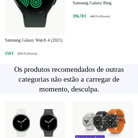
Samsung Galaxy Ring
196,78 €
449 € (Novo)
Samsung Galaxy Watch 4 (2021)
150 €
269 € (Novo)
Os produtos recomendados de outras
categorias não estão a carregar de
momento, desculpa.