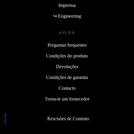
Imprensa
↪ Engineering
AJUDA
Perguntas frequentes
Condições do produto
Devoluções
Condições de garantia
Contacto
Torna-te um fornecedor
Rescisões de Contrato