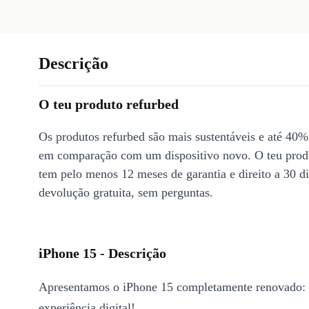
Descrição
O teu produto refurbed
Os produtos refurbed são mais sustentáveis e até 40%
em comparação com um dispositivo novo. O teu prod
tem pelo menos 12 meses de garantia e direito a 30 d
devolução gratuita, sem perguntas.
iPhone 15 - Descrição
Apresentamos o iPhone 15 completamente renovado: 
experiência digital!