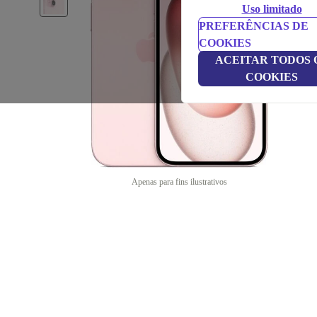
Uso limitado
PREFERÊNCIAS DE
COOKIES
ACEITAR TODOS 
COOKIES
Apenas para fins ilustrativos