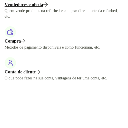
Vendedores e oferta
Quem vende produtos na refurbed e comprar diretamente da refurbed,
etc.
Compra
Métodos de pagamento disponíveis e como funcionam, etc.
Conta de cliente
O que pode fazer na sua conta, vantagens de ter uma conta, etc.