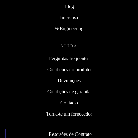
Blog
Imprensa
↪ Engineering
AJUDA
Perguntas frequentes
Condições do produto
Devoluções
Condições de garantia
Contacto
Torna-te um fornecedor
Rescisões de Contrato