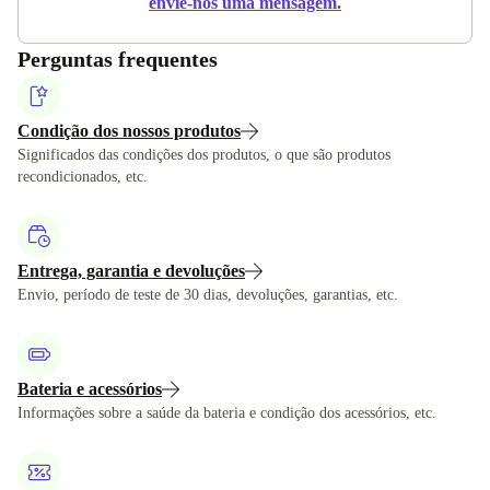
envie-nos uma mensagem.
Perguntas frequentes
Condição dos nossos produtos
Significados das condições dos produtos, o que são produtos
recondicionados, etc.
Entrega, garantia e devoluções
Envio, período de teste de 30 dias, devoluções, garantias, etc.
Bateria e acessórios
Informações sobre a saúde da bateria e condição dos acessórios, etc.