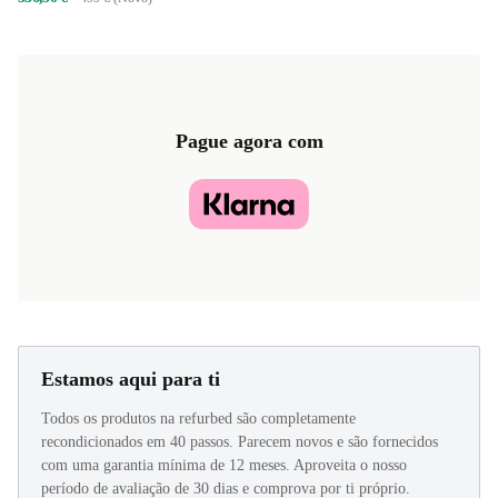
Pague agora com
Estamos aqui para ti
Todos os produtos na refurbed são completamente
recondicionados em 40 passos. Parecem novos e são fornecidos
com uma garantia mínima de 12 meses. Aproveita o nosso
período de avaliação de 30 dias e comprova por ti próprio.