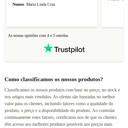
vida útil deste telemóvel esgotar vou comprar
Nomes
Maria Linda Cruz
esta marca de telemoveis.
As nossas opiniões com 4 e 5 estrelas
Como classificamos os nossos produtos?
Classificamos os nossos produtos com base no preço, no stock e
nos artigos mais vendidos. As ofertas são baseadas no melhor
valor para os clientes, incluindo fatores como a qualidade do
produto, o preço e a disponibilidade do produto. Ao controlar
continuamente estes fatores, certificamo-nos de que os clientes
têm acesso aos melhores produtos possíveis aos preços mais