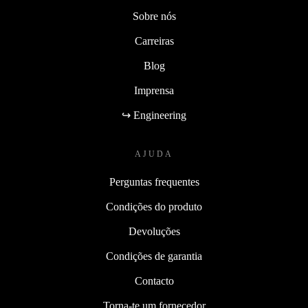
Sobre nós
Carreiras
Blog
Imprensa
↪ Engineering
AJUDA
Perguntas frequentes
Condições do produto
Devoluções
Condições de garantia
Contacto
Torna-te um fornecedor