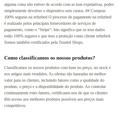
alguma coisa não estiver de acordo com as tuas expetativas, podes
simplesmente devolver o dispositivo sem custos. ## Compras
100% seguras na refurbed O processo de pagamento na refurbed
é realizado pelos principais fornecedores de serviços de
pagamento, como o “Stripe”. Isto significa que os teus dados
estão 100% seguros e que tens a proteção como cliente refurbed.
Somos também certificados pela Trusted Shops.
Como classificamos os nossos produtos?
Classificamos os nossos produtos com base no preço, no stock e
nos artigos mais vendidos. As ofertas são baseadas no melhor
valor para os clientes, incluindo fatores como a qualidade do
produto, o preço e a disponibilidade do produto. Ao controlar
continuamente estes fatores, certificamo-nos de que os clientes
têm acesso aos melhores produtos possíveis aos preços mais
competitivos.