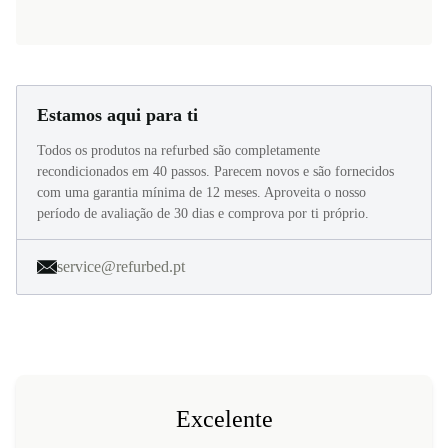
Estamos aqui para ti
Todos os produtos na refurbed são completamente
recondicionados em 40 passos. Parecem novos e são fornecidos
com uma garantia mínima de 12 meses. Aproveita o nosso
período de avaliação de 30 dias e comprova por ti próprio.
service@refurbed.pt
Excelente