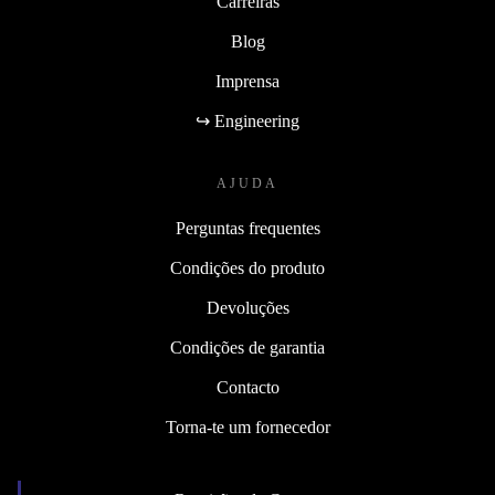
Carreiras
Blog
Imprensa
↪ Engineering
AJUDA
Perguntas frequentes
Condições do produto
Devoluções
Condições de garantia
Contacto
Torna-te um fornecedor