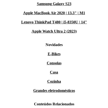
Samsung Galaxy S23
Apple MacBook Air 2020 | 13.3" | M1
Lenovo ThinkPad T480 | i5-8350U | 14"
Apple Watch Ultra 2 (2023)
Novidades
E-Bikes
Consolas
Casa
Cozinha
Grandes eletrodomésticos
Conteúdos Relacionados