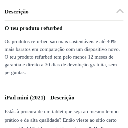
Descrição
O teu produto refurbed
Os produtos refurbed são mais sustentáveis e até 40%
mais baratos em comparação com um dispositivo novo.
O teu produto refurbed tem pelo menos 12 meses de
garantia e direito a 30 dias de devolução gratuita, sem
perguntas.
iPad mini (2021) - Descrição
Estás à procura de um tablet que seja ao mesmo tempo
prático e de alta qualidade? Então vieste ao sítio certo