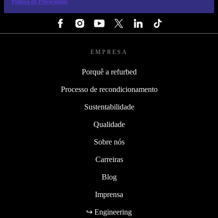
Política de Privacidade
SEGUE-NOS
EMPRESA
Porquê a refurbed
Processo de recondicionamento
Sustentabilidade
Qualidade
Sobre nós
Carreiras
Blog
Imprensa
↪ Engineering