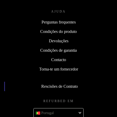
AJUDA
Perguntas frequentes
Condições do produto
Devoluções
Condições de garantia
Contacto
Torna-te um fornecedor
Rescisões de Contrato
REFURBED EM
Portugal