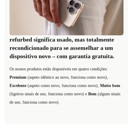
refurbed significa usado, mas totalmente
recondicionado para se assemelhar a um
dispositivo novo – com garantia gratuita.
Os nossos produtos estão disponíveis em quatro condições:
Premium
(aspeto idêntico ao novo, funciona como novo),
Excelente
(aspeto como novo, funciona como novo),
Muito bom
(ligeiros sinais de uso, funciona como novo) e
Bom
(alguns sinais
de uso, funciona como novo).