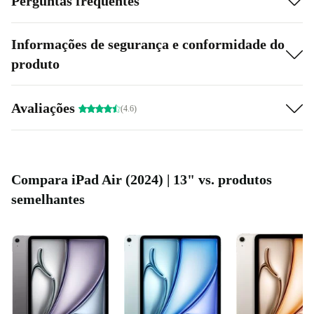
Perguntas frequentes
Informações de segurança e conformidade do
produto
Avaliações
(4.6)
Compara iPad Air (2024) | 13" vs. produtos
semelhantes