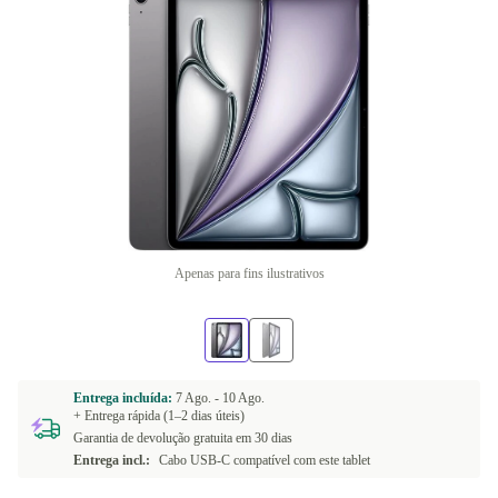
Apenas para fins ilustrativos
Entrega incluída:
7 Ago. -
10 Ago.
+ Entrega rápida (1–2 dias úteis)
Garantia de devolução gratuita em 30 dias
Entrega incl.:
Cabo USB-C compatível com este tablet