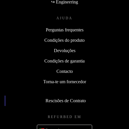
↪ Engineering
AJUDA
Perguntas frequentes
Condições do produto
Devoluções
Condições de garantia
Contacto
Torna-te um fornecedor
Rescisões de Contrato
REFURBED EM