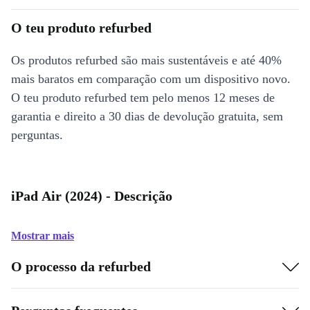
O teu produto refurbed
Os produtos refurbed são mais sustentáveis e até 40%
mais baratos em comparação com um dispositivo novo.
O teu produto refurbed tem pelo menos 12 meses de
garantia e direito a 30 dias de devolução gratuita, sem
perguntas.
iPad Air (2024) - Descrição
Mostrar mais
O processo da refurbed