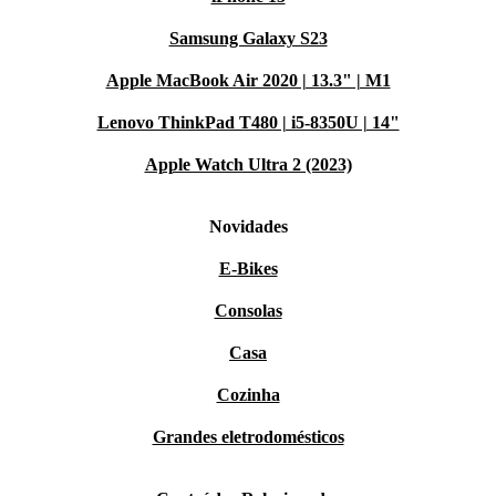
Samsung Galaxy S23
Apple MacBook Air 2020 | 13.3" | M1
Lenovo ThinkPad T480 | i5-8350U | 14"
Apple Watch Ultra 2 (2023)
Novidades
E-Bikes
Consolas
Casa
Cozinha
Grandes eletrodomésticos