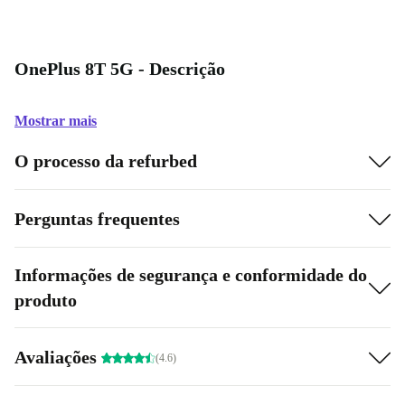
OnePlus 8T 5G - Descrição
Mostrar mais
O processo da refurbed
Perguntas frequentes
Informações de segurança e conformidade do
produto
Avaliações
(4.6)