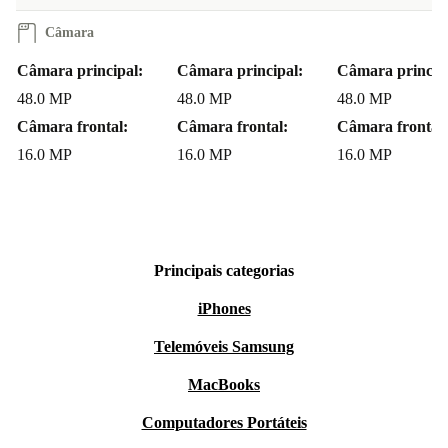
Câmara
Câmara principal:
Câmara principal:
Câmara princip
48.0 MP
48.0 MP
48.0 MP
Câmara frontal:
Câmara frontal:
Câmara frontal:
16.0 MP
16.0 MP
16.0 MP
Principais categorias
iPhones
Telemóveis Samsung
MacBooks
Computadores Portáteis