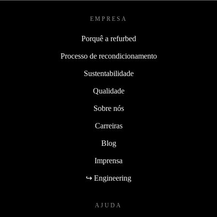
EMPRESA
Porquê a refurbed
Processo de recondicionamento
Sustentabilidade
Qualidade
Sobre nós
Carreiras
Blog
Imprensa
↪ Engineering
AJUDA