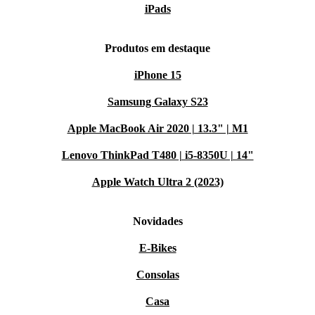
iPads
Produtos em destaque
iPhone 15
Samsung Galaxy S23
Apple MacBook Air 2020 | 13.3" | M1
Lenovo ThinkPad T480 | i5-8350U | 14"
Apple Watch Ultra 2 (2023)
Novidades
E-Bikes
Consolas
Casa