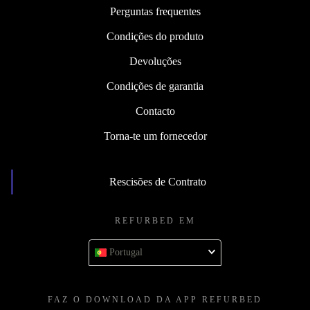
Perguntas frequentes
Condições do produto
Devoluções
Condições de garantia
Contacto
Torna-te um fornecedor
Rescisões de Contrato
REFURBED EM
Portugal
FAZ O DOWNLOAD DA APP REFURBED