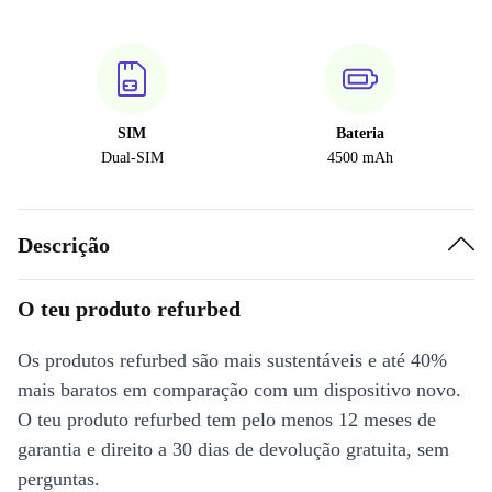
SIM
Bateria
Dual-SIM
4500 mAh
Descrição
O teu produto refurbed
Os produtos refurbed são mais sustentáveis e até 40%
mais baratos em comparação com um dispositivo novo.
O teu produto refurbed tem pelo menos 12 meses de
garantia e direito a 30 dias de devolução gratuita, sem
perguntas.