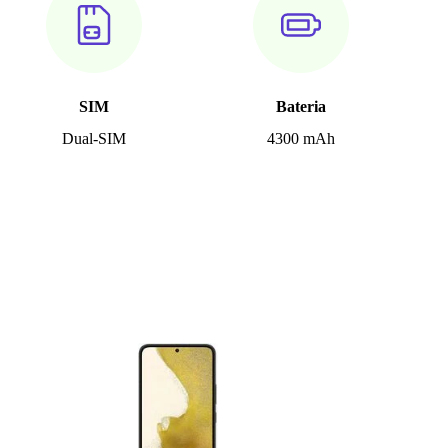
SIM
Bateria
Dual-SIM
4300 mAh