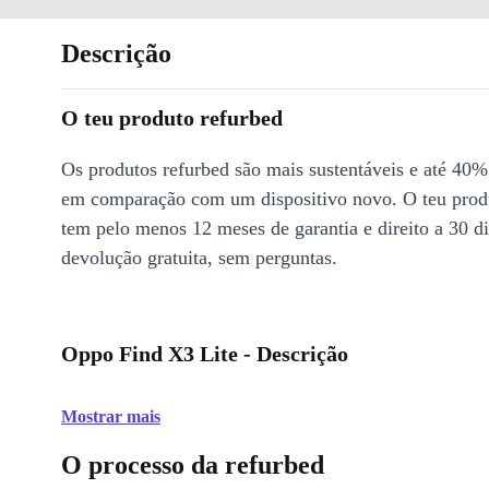
Descrição
O teu produto refurbed
Os produtos refurbed são mais sustentáveis e até 40%
em comparação com um dispositivo novo. O teu prod
tem pelo menos 12 meses de garantia e direito a 30 d
devolução gratuita, sem perguntas.
Oppo Find X3 Lite - Descrição
Mostrar mais
O processo da refurbed