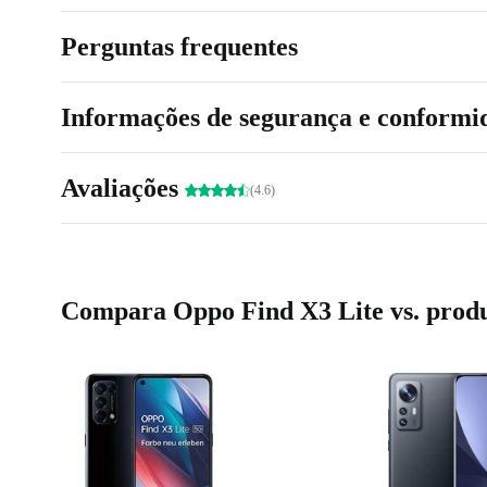
Perguntas frequentes
Informações de segurança e conformi
Avaliações
(4.6)
Compara Oppo Find X3 Lite vs. produ