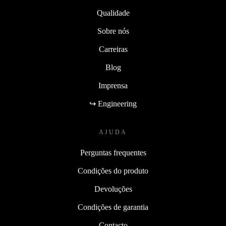
Qualidade
Sobre nós
Carreiras
Blog
Imprensa
↪ Engineering
AJUDA
Perguntas frequentes
Condições do produto
Devoluções
Condições de garantia
Contacto