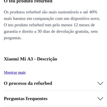
O teu produto refurbed
Os produtos refurbed são mais sustentáveis e até 40%
mais baratos em comparação com um dispositivo novo.
O teu produto refurbed tem pelo menos 12 meses de
garantia e direito a 30 dias de devolução gratuita, sem
perguntas.
Xiaomi Mi A3 - Descrição
Mostrar mais
O processo da refurbed
Perguntas frequentes