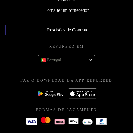
Torna-te um fornecedor
Rescisões de Contrato
REFURBED EM
Portugal
FAZ O DOWNLOAD DA APP REFURBED
FORMAS DE PAGAMENTO