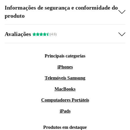
Informações de segurança e conformidade do
produto
Avaliações
(4.6)
Principais categorias
iPhones
Telemóveis Samsung
MacBooks
Computadores Portáteis
iPads
Produtos em destaque