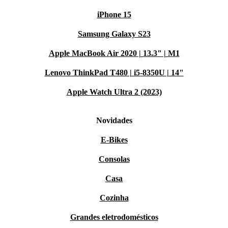
iPhone 15
Samsung Galaxy S23
Apple MacBook Air 2020 | 13.3" | M1
Lenovo ThinkPad T480 | i5-8350U | 14"
Apple Watch Ultra 2 (2023)
Novidades
E-Bikes
Consolas
Casa
Cozinha
Grandes eletrodomésticos