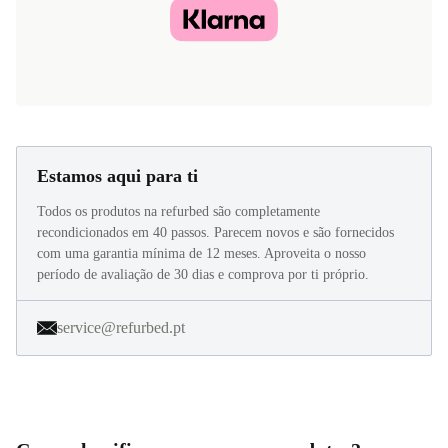
Estamos aqui para ti
Todos os produtos na refurbed são completamente
recondicionados em 40 passos. Parecem novos e são fornecidos
com uma garantia mínima de 12 meses. Aproveita o nosso
período de avaliação de 30 dias e comprova por ti próprio.
service@refurbed.pt