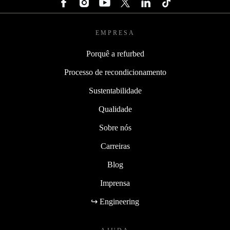
EMPRESA
Porquê a refurbed
Processo de recondicionamento
Sustentabilidade
Qualidade
Sobre nós
Carreiras
Blog
Imprensa
↪ Engineering