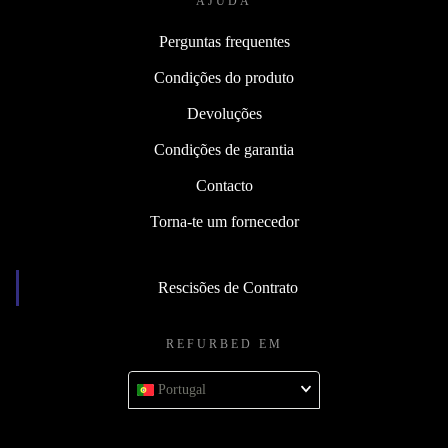
AJUDA
Perguntas frequentes
Condições do produto
Devoluções
Condições de garantia
Contacto
Torna-te um fornecedor
Rescisões de Contrato
REFURBED EM
Portugal