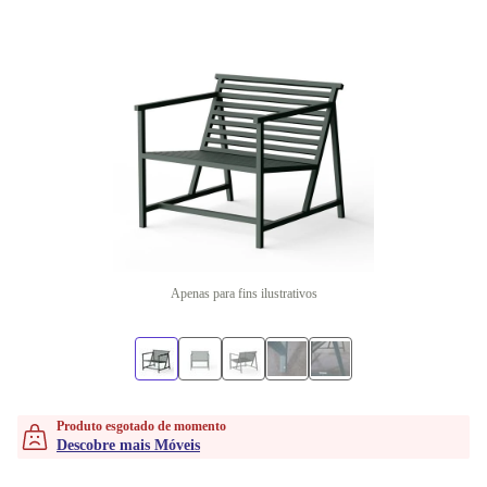
Apenas para fins ilustrativos
Produto esgotado de momento
Descobre mais Móveis