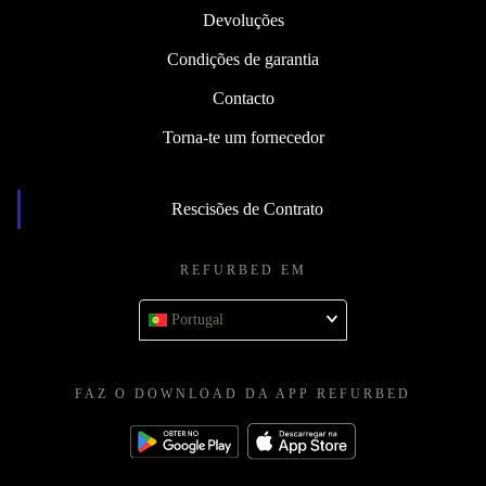
Devoluções
Condições de garantia
Contacto
Torna-te um fornecedor
Rescisões de Contrato
REFURBED EM
Portugal
FAZ O DOWNLOAD DA APP REFURBED