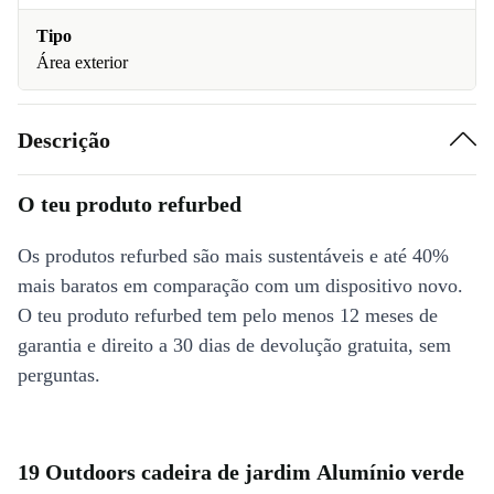
Tipo
Área exterior
Descrição
O teu produto refurbed
Os produtos refurbed são mais sustentáveis e até 40%
mais baratos em comparação com um dispositivo novo.
O teu produto refurbed tem pelo menos 12 meses de
garantia e direito a 30 dias de devolução gratuita, sem
perguntas.
19 Outdoors cadeira de jardim Alumínio verde