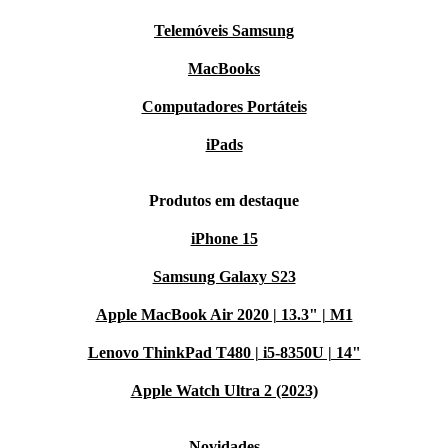
Telemóveis Samsung
MacBooks
Computadores Portáteis
iPads
Produtos em destaque
iPhone 15
Samsung Galaxy S23
Apple MacBook Air 2020 | 13.3" | M1
Lenovo ThinkPad T480 | i5-8350U | 14"
Apple Watch Ultra 2 (2023)
Novidades