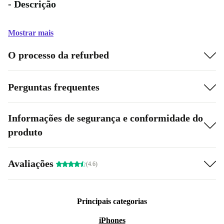
- Descrição
Mostrar mais
O processo da refurbed
Perguntas frequentes
Informações de segurança e conformidade do
produto
Avaliações
(4.6)
Principais categorias
iPhones