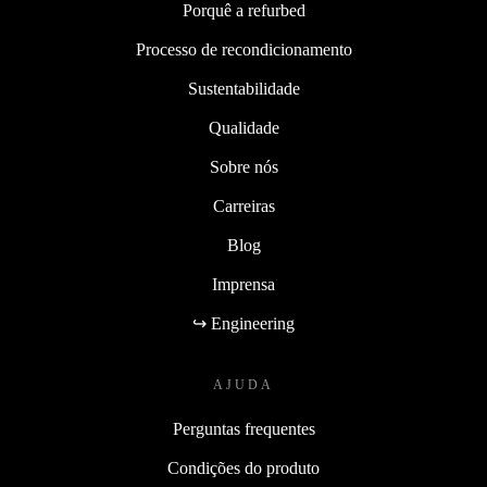
Porquê a refurbed
Processo de recondicionamento
Sustentabilidade
Qualidade
Sobre nós
Carreiras
Blog
Imprensa
↪ Engineering
AJUDA
Perguntas frequentes
Condições do produto