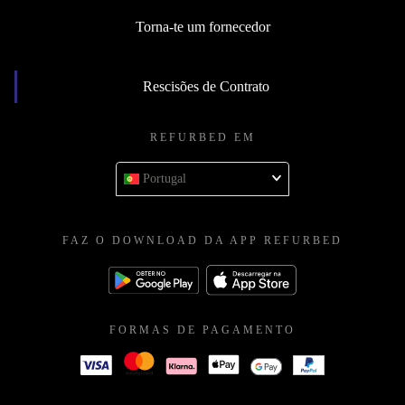
Torna-te um fornecedor
Rescisões de Contrato
REFURBED EM
Portugal
FAZ O DOWNLOAD DA APP REFURBED
FORMAS DE PAGAMENTO