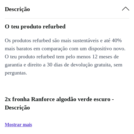
Descrição
O teu produto refurbed
Os produtos refurbed são mais sustentáveis e até 40%
mais baratos em comparação com um dispositivo novo.
O teu produto refurbed tem pelo menos 12 meses de
garantia e direito a 30 dias de devolução gratuita, sem
perguntas.
2x fronha Ranforce algodão verde escuro -
Descrição
Mostrar mais