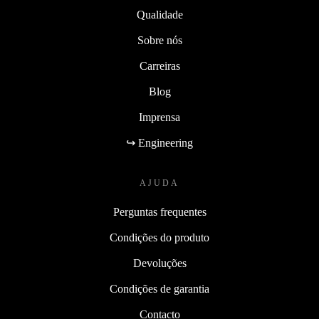
Qualidade
Sobre nós
Carreiras
Blog
Imprensa
↪ Engineering
AJUDA
Perguntas frequentes
Condições do produto
Devoluções
Condições de garantia
Contacto