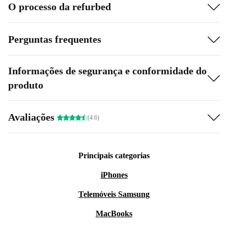
O processo da refurbed
Perguntas frequentes
Informações de segurança e conformidade do
produto
Avaliações
(4.6)
Principais categorias
iPhones
Telemóveis Samsung
MacBooks