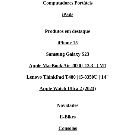
Computadores Portáteis
iPads
Produtos em destaque
iPhone 15
Samsung Galaxy S23
Apple MacBook Air 2020 | 13.3" | M1
Lenovo ThinkPad T480 | i5-8350U | 14"
Apple Watch Ultra 2 (2023)
Novidades
E-Bikes
Consolas