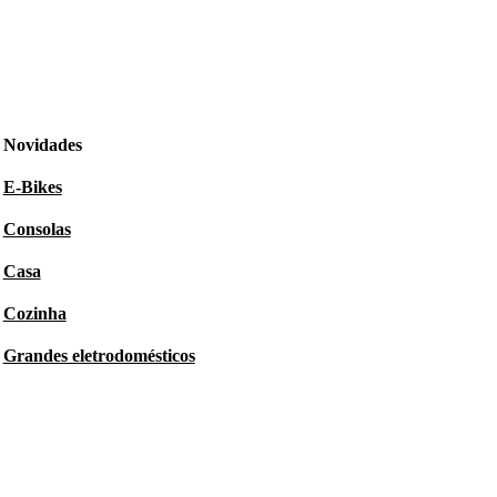
Novidades
E-Bikes
Consolas
Casa
Cozinha
Grandes eletrodomésticos