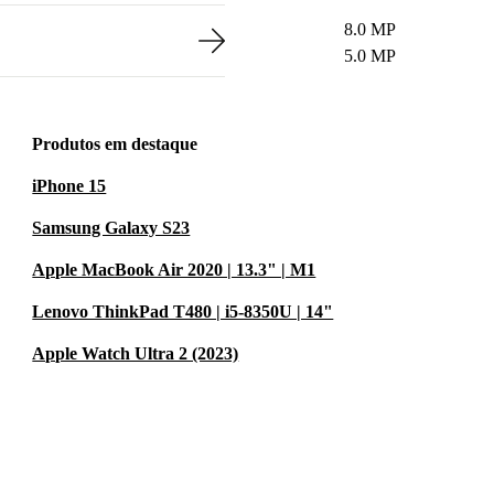
8.0 MP
5.0 MP
Produtos em destaque
iPhone 15
Samsung Galaxy S23
Apple MacBook Air 2020 | 13.3" | M1
Lenovo ThinkPad T480 | i5-8350U | 14"
Apple Watch Ultra 2 (2023)