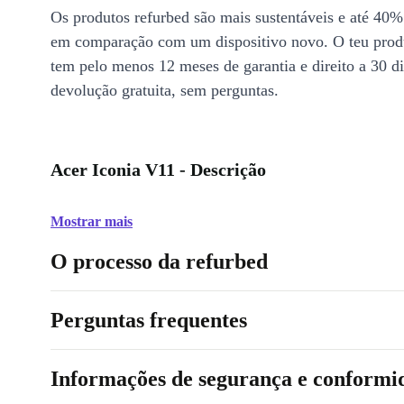
Os produtos refurbed são mais sustentáveis e até 40%
em comparação com um dispositivo novo. O teu prod
tem pelo menos 12 meses de garantia e direito a 30 d
devolução gratuita, sem perguntas.
Acer Iconia V11 - Descrição
Mostrar mais
O processo da refurbed
Perguntas frequentes
Informações de segurança e conformi