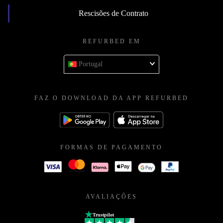
Rescisões de Contrato
REFURBED EM
Portugal
FAZ O DOWNLOAD DA APP REFURBED
FORMAS DE PAGAMENTO
AVALIAÇÕES
Trustpilot