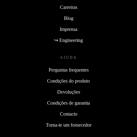
Carreiras
Blog
Imprensa
↪ Engineering
AJUDA
Perguntas frequentes
Condições do produto
Devoluções
Condições de garantia
Contacto
Torna-te um fornecedor