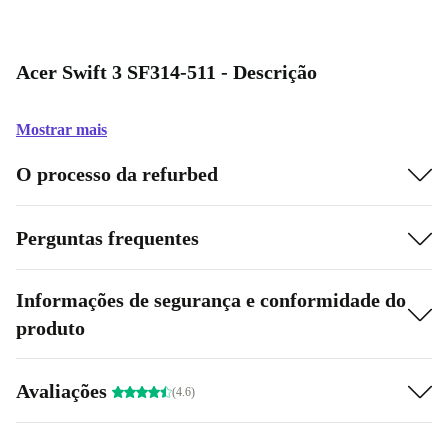
Acer Swift 3 SF314-511 - Descrição
Mostrar mais
O processo da refurbed
Perguntas frequentes
Informações de segurança e conformidade do
produto
Avaliações
(4.6)