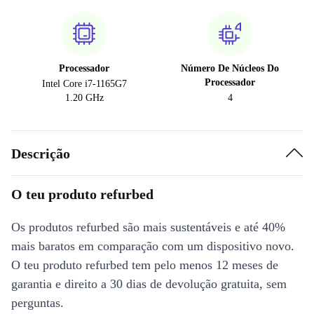
Processador
Número De Núcleos Do
Processador
Intel Core i7-1165G7
1.20 GHz
4
Descrição
O teu produto refurbed
Os produtos refurbed são mais sustentáveis e até 40%
mais baratos em comparação com um dispositivo novo.
O teu produto refurbed tem pelo menos 12 meses de
garantia e direito a 30 dias de devolução gratuita, sem
perguntas.