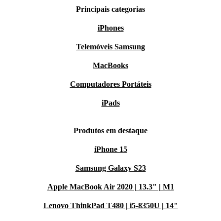
Principais categorias
iPhones
Telemóveis Samsung
MacBooks
Computadores Portáteis
iPads
Produtos em destaque
iPhone 15
Samsung Galaxy S23
Apple MacBook Air 2020 | 13.3" | M1
Lenovo ThinkPad T480 | i5-8350U | 14"