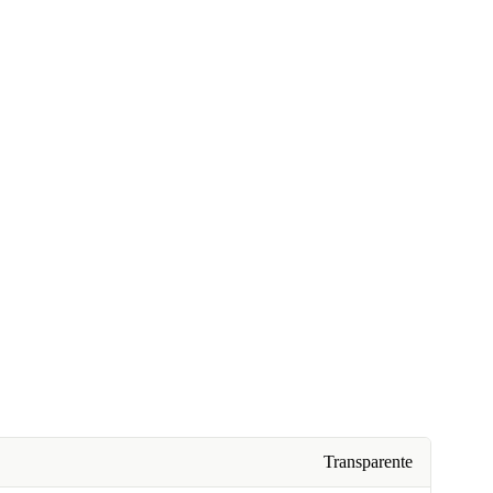
Transparente