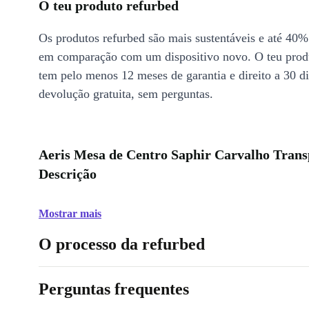
O teu produto refurbed
Os produtos refurbed são mais sustentáveis e até 40%
em comparação com um dispositivo novo. O teu prod
tem pelo menos 12 meses de garantia e direito a 30 d
devolução gratuita, sem perguntas.
Aeris Mesa de Centro Saphir Carvalho Tran
Descrição
Mostrar mais
O processo da refurbed
Perguntas frequentes