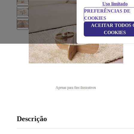
Uso limitado
PREFERÊNCIAS DE
COOKIES
ACEITAR TODOS 
COOKIES
Apenas para fins ilustrativos
Descrição