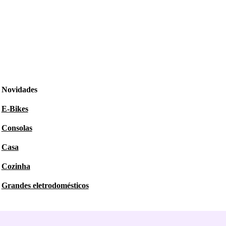
Novidades
E-Bikes
Consolas
Casa
Cozinha
Grandes eletrodomésticos