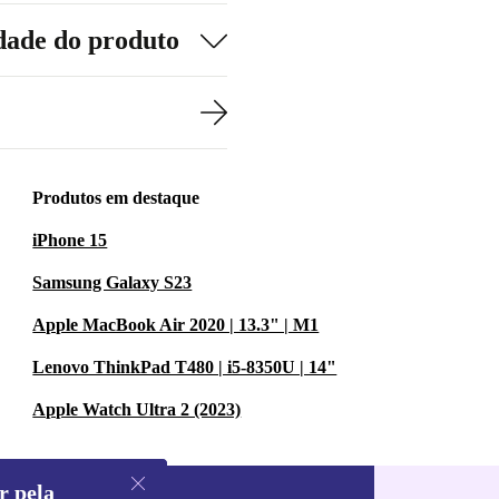
dade do produto
Produtos em destaque
iPhone 15
Samsung Galaxy S23
Apple MacBook Air 2020 | 13.3" | M1
Lenovo ThinkPad T480 | i5-8350U | 14"
Apple Watch Ultra 2 (2023)
r pela