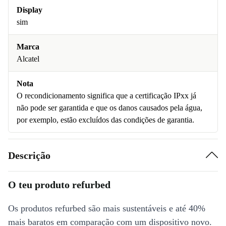
Display
sim
Marca
Alcatel
Nota
O recondicionamento significa que a certificação IPxx já
não pode ser garantida e que os danos causados pela água,
por exemplo, estão excluídos das condições de garantia.
Descrição
O teu produto refurbed
Os produtos refurbed são mais sustentáveis e até 40%
mais baratos em comparação com um dispositivo novo.