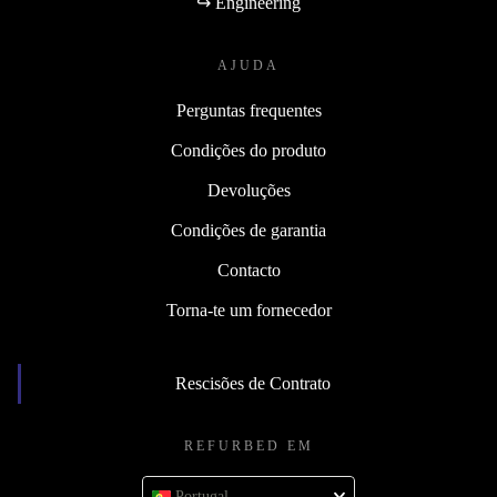
↪ Engineering
AJUDA
Perguntas frequentes
Condições do produto
Devoluções
Condições de garantia
Contacto
Torna-te um fornecedor
Rescisões de Contrato
REFURBED EM
Portugal