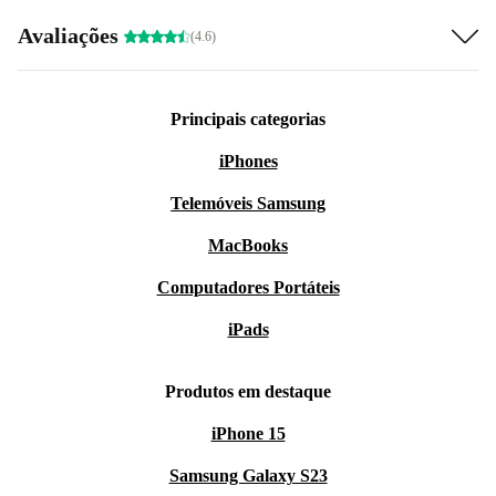
Avaliações
(4.6)
Principais categorias
iPhones
Telemóveis Samsung
MacBooks
Computadores Portáteis
iPads
Produtos em destaque
iPhone 15
Samsung Galaxy S23