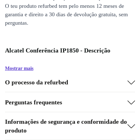
O teu produto refurbed tem pelo menos 12 meses de
garantia e direito a 30 dias de devolução gratuita, sem
perguntas.
Alcatel Conferência IP1850 - Descrição
Mostrar mais
O processo da refurbed
Perguntas frequentes
Informações de segurança e conformidade do
produto