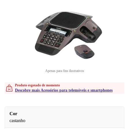
Apenas para fins ilustrativos
Produto esgotado de momento
Descobre mais Acessórios para telemóveis e smartphones
Cor
castanho