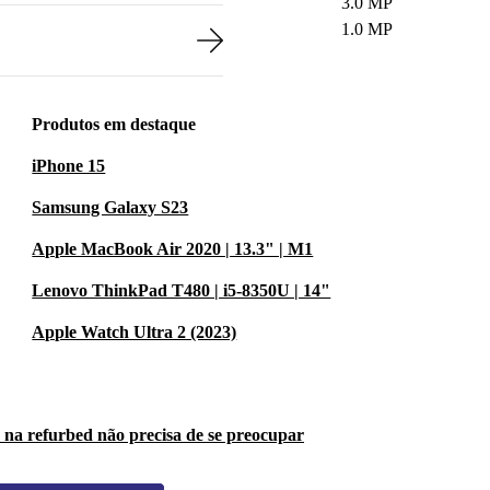
3.0 MP
1.0 MP
Produtos em destaque
iPhone 15
Samsung Galaxy S23
Apple MacBook Air 2020 | 13.3" | M1
Lenovo ThinkPad T480 | i5-8350U | 14"
Apple Watch Ultra 2 (2023)
 na refurbed não precisa de se preocupar