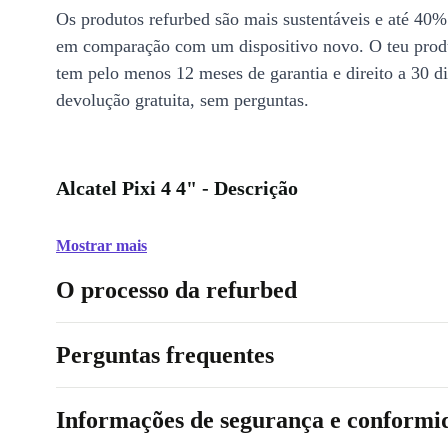
Os produtos refurbed são mais sustentáveis e até 40%
em comparação com um dispositivo novo. O teu prod
tem pelo menos 12 meses de garantia e direito a 30 d
devolução gratuita, sem perguntas.
Alcatel Pixi 4 4" - Descrição
Mostrar mais
O processo da refurbed
Perguntas frequentes
Informações de segurança e conformi