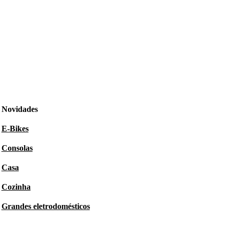
Novidades
E-Bikes
Consolas
Casa
Cozinha
Grandes eletrodomésticos