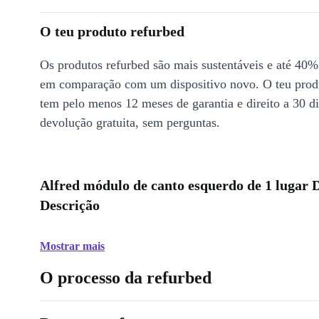
O teu produto refurbed
Os produtos refurbed são mais sustentáveis e até 40%
em comparação com um dispositivo novo. O teu prod
tem pelo menos 12 meses de garantia e direito a 30 d
devolução gratuita, sem perguntas.
Alfred módulo de canto esquerdo de 1 lugar
Descrição
Mostrar mais
O processo da refurbed