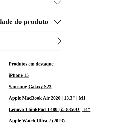
dade do produto
Produtos em destaque
iPhone 15
Samsung Galaxy S23
Apple MacBook Air 2020 | 13.3" | M1
Lenovo ThinkPad T480 | i5-8350U | 14"
Apple Watch Ultra 2 (2023)