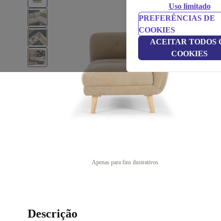
Uso limitado
PREFERÊNCIAS DE
COOKIES
ACEITAR TODOS 
COOKIES
Apenas para fins ilustrativos
Descrição