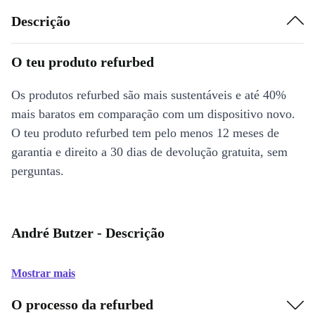
Descrição
O teu produto refurbed
Os produtos refurbed são mais sustentáveis e até 40%
mais baratos em comparação com um dispositivo novo.
O teu produto refurbed tem pelo menos 12 meses de
garantia e direito a 30 dias de devolução gratuita, sem
perguntas.
André Butzer - Descrição
Mostrar mais
O processo da refurbed