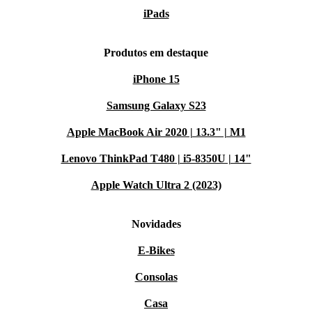
iPads
Produtos em destaque
iPhone 15
Samsung Galaxy S23
Apple MacBook Air 2020 | 13.3" | M1
Lenovo ThinkPad T480 | i5-8350U | 14"
Apple Watch Ultra 2 (2023)
Novidades
E-Bikes
Consolas
Casa