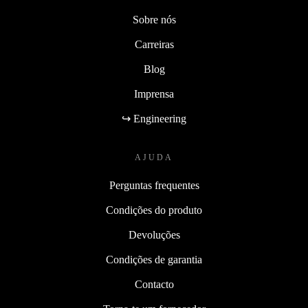
Sobre nós
Carreiras
Blog
Imprensa
↪ Engineering
AJUDA
Perguntas frequentes
Condições do produto
Devoluções
Condições de garantia
Contacto