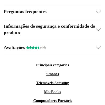
Perguntas frequentes
Informações de segurança e conformidade do
produto
Avaliações
(4.6)
Principais categorias
iPhones
Telemóveis Samsung
MacBooks
Computadores Portáteis