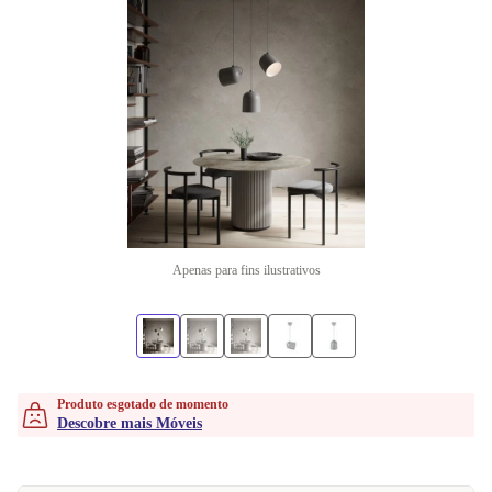
Apenas para fins ilustrativos
Produto esgotado de momento
Descobre mais Móveis