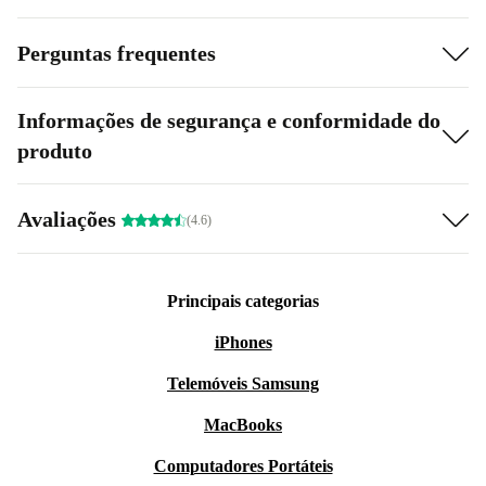
Perguntas frequentes
Informações de segurança e conformidade do
produto
Avaliações
(4.6)
Principais categorias
iPhones
Telemóveis Samsung
MacBooks
Computadores Portáteis