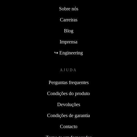
Sobre nós
Carreiras
Blog
Imprensa
↪ Engineering
AJUDA
Perguntas frequentes
Condições do produto
Devoluções
Condições de garantia
Contacto