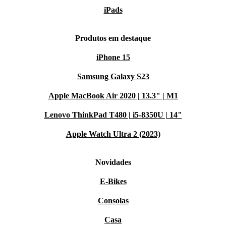
iPads
Produtos em destaque
iPhone 15
Samsung Galaxy S23
Apple MacBook Air 2020 | 13.3" | M1
Lenovo ThinkPad T480 | i5-8350U | 14"
Apple Watch Ultra 2 (2023)
Novidades
E-Bikes
Consolas
Casa