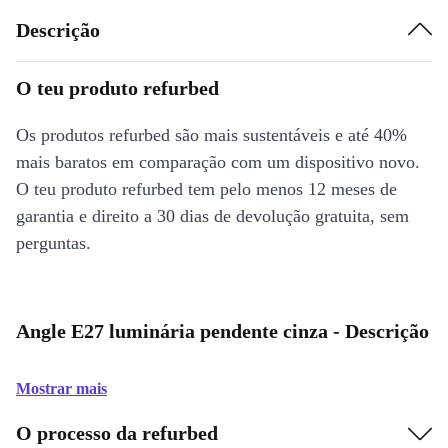
Descrição
O teu produto refurbed
Os produtos refurbed são mais sustentáveis e até 40%
mais baratos em comparação com um dispositivo novo.
O teu produto refurbed tem pelo menos 12 meses de
garantia e direito a 30 dias de devolução gratuita, sem
perguntas.
Angle E27 luminária pendente cinza - Descrição
Mostrar mais
O processo da refurbed