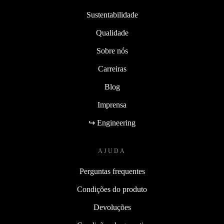
Sustentabilidade
Qualidade
Sobre nós
Carreiras
Blog
Imprensa
↪ Engineering
AJUDA
Perguntas frequentes
Condições do produto
Devoluções