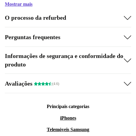
Mostrar mais
O processo da refurbed
Perguntas frequentes
Informações de segurança e conformidade do
produto
Avaliações
(4.6)
Principais categorias
iPhones
Telemóveis Samsung