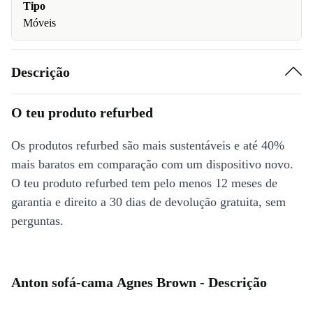
Tipo
Móveis
Descrição
O teu produto refurbed
Os produtos refurbed são mais sustentáveis e até 40%
mais baratos em comparação com um dispositivo novo.
O teu produto refurbed tem pelo menos 12 meses de
garantia e direito a 30 dias de devolução gratuita, sem
perguntas.
Anton sofá-cama Agnes Brown - Descrição