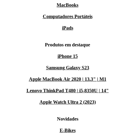
MacBooks
Computadores Portáteis
iPads
Produtos em destaque
iPhone 15
Samsung Galaxy S23
Apple MacBook Air 2020 | 13.3" | M1
Lenovo ThinkPad T480 | i5-8350U | 14"
Apple Watch Ultra 2 (2023)
Novidades
E-Bikes