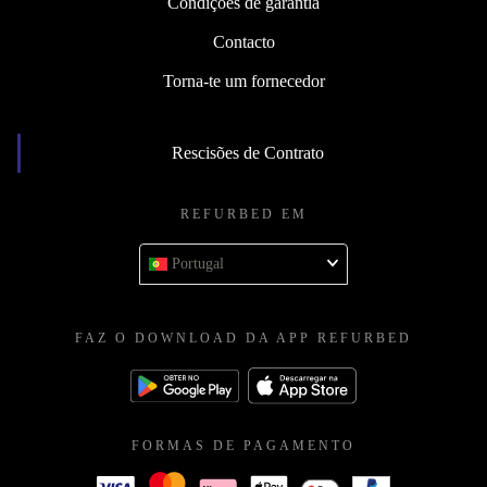
Condições de garantia
Contacto
Torna-te um fornecedor
Rescisões de Contrato
REFURBED EM
Portugal
FAZ O DOWNLOAD DA APP REFURBED
FORMAS DE PAGAMENTO