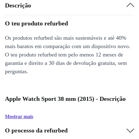
Descrição
O teu produto refurbed
Os produtos refurbed são mais sustentáveis e até 40%
mais baratos em comparação com um dispositivo novo.
O teu produto refurbed tem pelo menos 12 meses de
garantia e direito a 30 dias de devolução gratuita, sem
perguntas.
Apple Watch Sport 38 mm (2015) - Descrição
Mostrar mais
O processo da refurbed