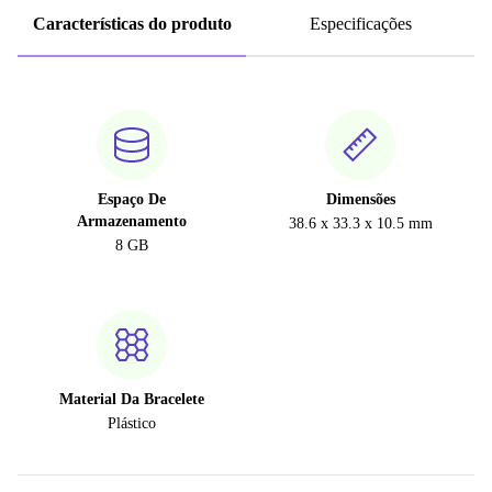
Características do produto
Especificações
Espaço De
Dimensões
Armazenamento
38.6 x 33.3 x 10.5 mm
8 GB
Material Da Bracelete
Plástico