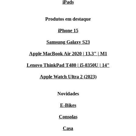
iPads
Produtos em destaque
iPhone 15
Samsung Galaxy S23
Apple MacBook Air 2020 | 13.3" | M1
Lenovo ThinkPad T480 | i5-8350U | 14"
Apple Watch Ultra 2 (2023)
Novidades
E-Bikes
Consolas
Casa