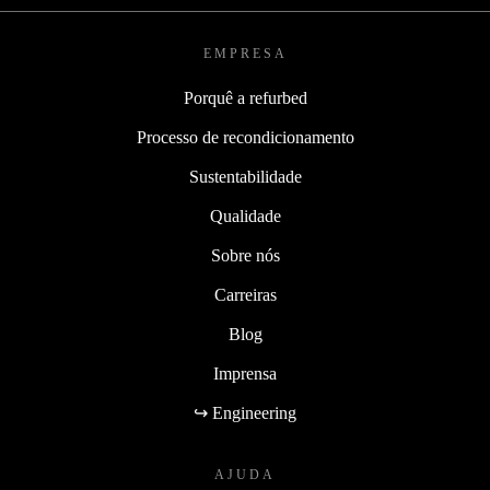
EMPRESA
Porquê a refurbed
Processo de recondicionamento
Sustentabilidade
Qualidade
Sobre nós
Carreiras
Blog
Imprensa
↪ Engineering
AJUDA