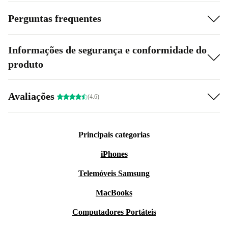
Perguntas frequentes
Informações de segurança e conformidade do
produto
Avaliações
(4.6)
Principais categorias
iPhones
Telemóveis Samsung
MacBooks
Computadores Portáteis