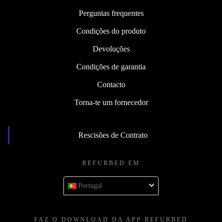
Perguntas frequentes
Condições do produto
Devoluções
Condições de garantia
Contacto
Torna-te um fornecedor
Rescisões de Contrato
REFURBED EM
Portugal
FAZ O DOWNLOAD DA APP REFURBED