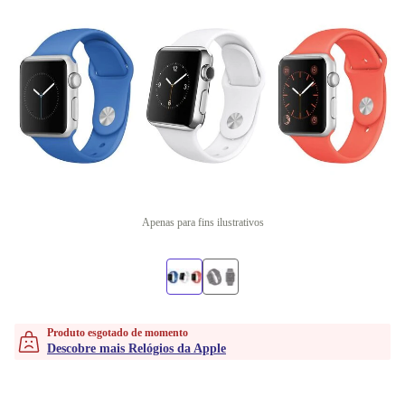
Apenas para fins ilustrativos
Produto esgotado de momento
Descobre mais Relógios da Apple