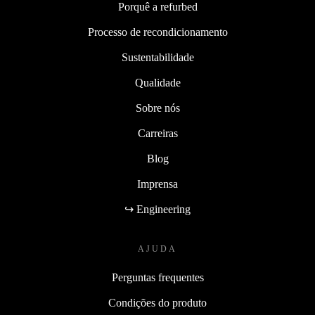
Porquê a refurbed
Processo de recondicionamento
Sustentabilidade
Qualidade
Sobre nós
Carreiras
Blog
Imprensa
↪ Engineering
AJUDA
Perguntas frequentes
Condições do produto