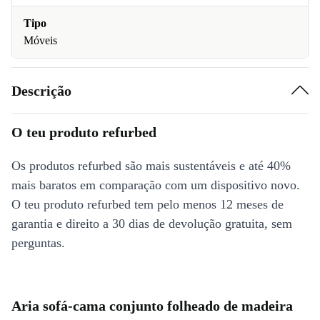
Tipo
Móveis
Descrição
O teu produto refurbed
Os produtos refurbed são mais sustentáveis e até 40%
mais baratos em comparação com um dispositivo novo.
O teu produto refurbed tem pelo menos 12 meses de
garantia e direito a 30 dias de devolução gratuita, sem
perguntas.
Aria sofá-cama conjunto folheado de madeira