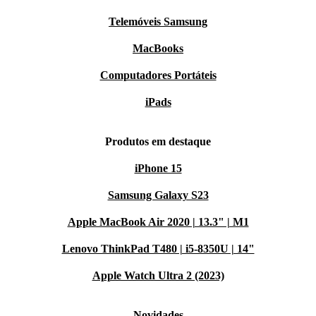
Telemóveis Samsung
MacBooks
Computadores Portáteis
iPads
Produtos em destaque
iPhone 15
Samsung Galaxy S23
Apple MacBook Air 2020 | 13.3" | M1
Lenovo ThinkPad T480 | i5-8350U | 14"
Apple Watch Ultra 2 (2023)
Novidades