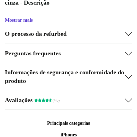
cinza - Descrição
Mostrar mais
O processo da refurbed
Perguntas frequentes
Informações de segurança e conformidade do
produto
Avaliações
(4.6)
Principais categorias
iPhones