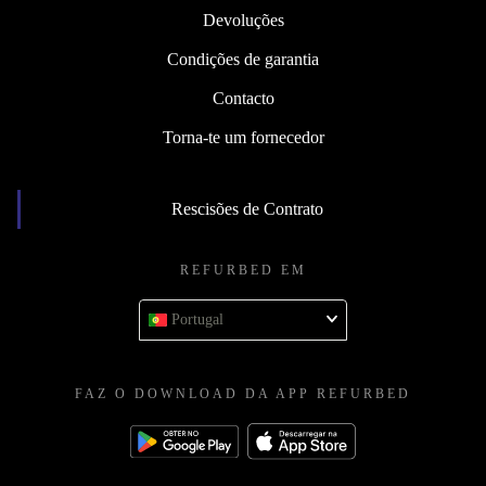
Devoluções
Condições de garantia
Contacto
Torna-te um fornecedor
Rescisões de Contrato
REFURBED EM
Portugal
FAZ O DOWNLOAD DA APP REFURBED