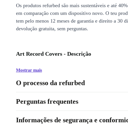
Os produtos refurbed são mais sustentáveis e até 40%
em comparação com um dispositivo novo. O teu prod
tem pelo menos 12 meses de garantia e direito a 30 d
devolução gratuita, sem perguntas.
Art Record Covers - Descrição
Mostrar mais
O processo da refurbed
Perguntas frequentes
Informações de segurança e conformi