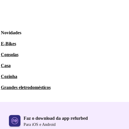
Novidades
E-Bikes
Consolas
Casa
Cozinha
Grandes eletrodomésticos
Faz o download da app refurbed
Para iOS e Android