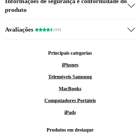
Informações de segurança e conformidade do
produto
Avaliações
(4.6)
Principais categorias
iPhones
Telemóveis Samsung
MacBooks
Computadores Portáteis
iPads
Produtos em destaque