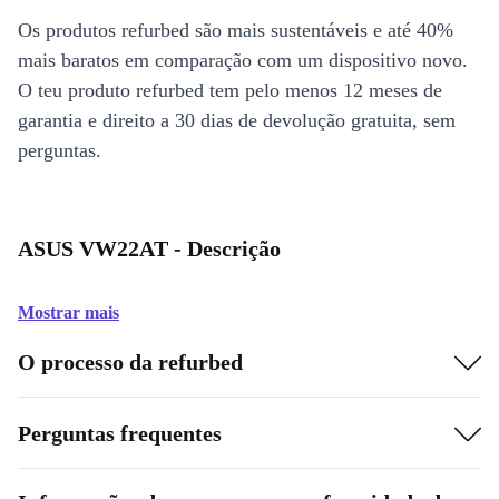
Os produtos refurbed são mais sustentáveis e até 40%
mais baratos em comparação com um dispositivo novo.
O teu produto refurbed tem pelo menos 12 meses de
garantia e direito a 30 dias de devolução gratuita, sem
perguntas.
ASUS VW22AT - Descrição
Mostrar mais
O processo da refurbed
Perguntas frequentes