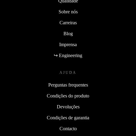
Qualidade
Sobre nós
Carreiras
Blog
Imprensa
↪ Engineering
AJUDA
Perguntas frequentes
Condições do produto
Devoluções
Condições de garantia
Contacto