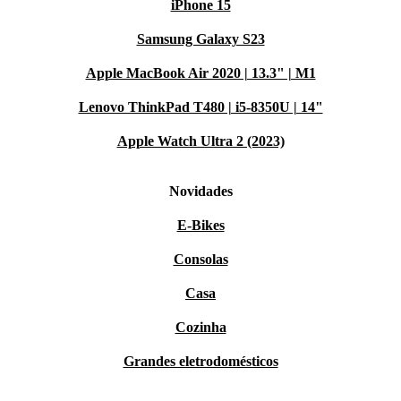
iPhone 15
Samsung Galaxy S23
Apple MacBook Air 2020 | 13.3" | M1
Lenovo ThinkPad T480 | i5-8350U | 14"
Apple Watch Ultra 2 (2023)
Novidades
E-Bikes
Consolas
Casa
Cozinha
Grandes eletrodomésticos