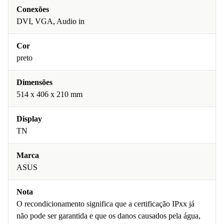
Conexões
DVI, VGA, Audio in
Cor
preto
Dimensões
514 x 406 x 210 mm
Display
TN
Marca
ASUS
Nota
O recondicionamento significa que a certificação IPxx já
não pode ser garantida e que os danos causados pela água,