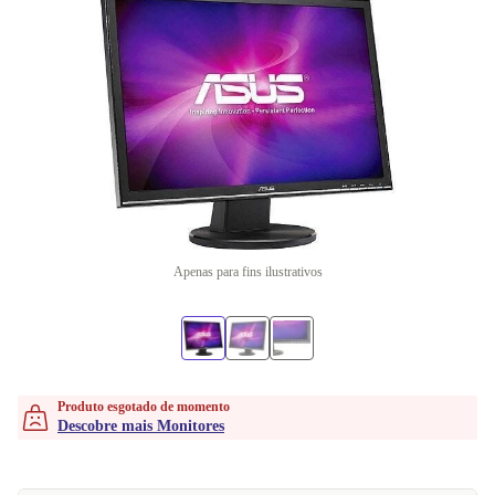
Apenas para fins ilustrativos
Produto esgotado de momento
Descobre mais Monitores