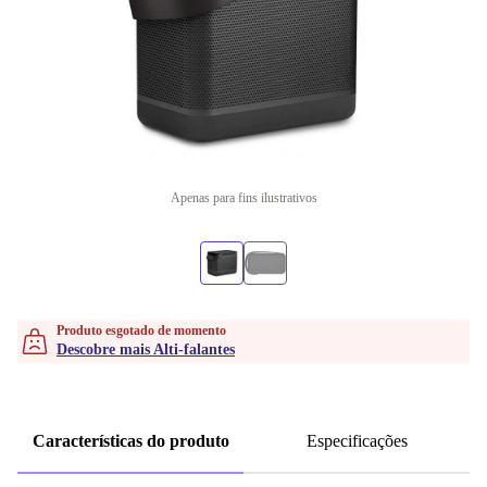
Apenas para fins ilustrativos
Produto esgotado de momento
Descobre mais Alti-falantes
Características do produto
Especificações