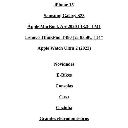
iPhone 15
Samsung Galaxy S23
Apple MacBook Air 2020 | 13.3" | M1
Lenovo ThinkPad T480 | i5-8350U | 14"
Apple Watch Ultra 2 (2023)
Novidades
E-Bikes
Consolas
Casa
Cozinha
Grandes eletrodomésticos