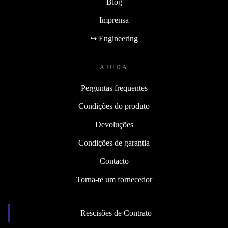
Blog
Imprensa
↪ Engineering
AJUDA
Perguntas frequentes
Condições do produto
Devoluções
Condições de garantia
Contacto
Torna-te um fornecedor
Rescisões de Contrato