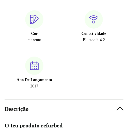
Cor
Conectividade
cinzento
Bluetooth 4.2
Ano De Lançamento
2017
Descrição
O teu produto refurbed