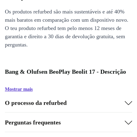
Os produtos refurbed são mais sustentáveis e até 40%
mais baratos em comparação com um dispositivo novo.
O teu produto refurbed tem pelo menos 12 meses de
garantia e direito a 30 dias de devolução gratuita, sem
perguntas.
Bang & Olufsen BeoPlay Beolit 17 - Descrição
Mostrar mais
O processo da refurbed
Perguntas frequentes