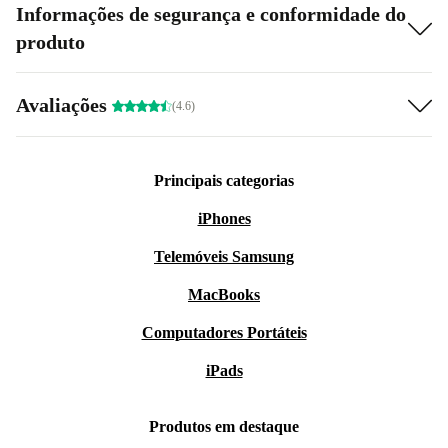
Informações de segurança e conformidade do
produto
Avaliações
(4.6)
Principais categorias
iPhones
Telemóveis Samsung
MacBooks
Computadores Portáteis
iPads
Produtos em destaque