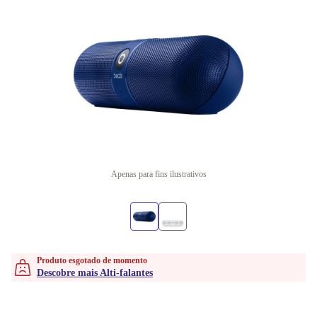
Apenas para fins ilustrativos
Produto esgotado de momento
Descobre mais Alti-falantes