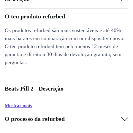
O teu produto refurbed
Os produtos refurbed são mais sustentáveis e até 40%
mais baratos em comparação com um dispositivo novo.
O teu produto refurbed tem pelo menos 12 meses de
garantia e direito a 30 dias de devolução gratuita, sem
perguntas.
Beats Pill 2 - Descrição
Mostrar mais
O processo da refurbed