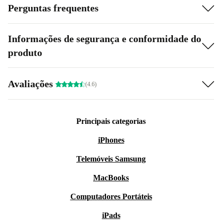
Perguntas frequentes
Informações de segurança e conformidade do
produto
Avaliações
(4.6)
Principais categorias
iPhones
Telemóveis Samsung
MacBooks
Computadores Portáteis
iPads