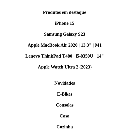
Produtos em destaque
iPhone 15
Samsung Galaxy S23
Apple MacBook Air 2020 | 13.3" | M1
Lenovo ThinkPad T480 | i5-8350U | 14"
Apple Watch Ultra 2 (2023)
Novidades
E-Bikes
Consolas
Casa
Cozinha