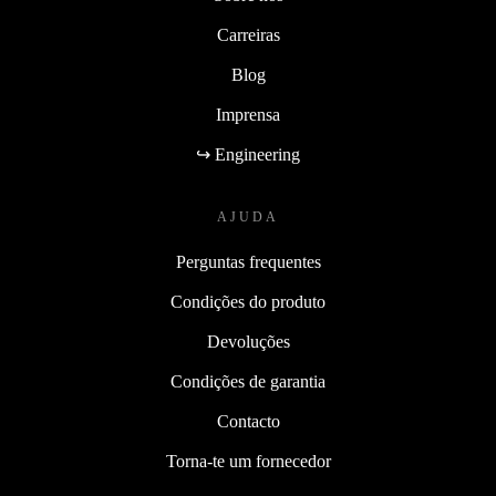
Carreiras
Blog
Imprensa
↪ Engineering
AJUDA
Perguntas frequentes
Condições do produto
Devoluções
Condições de garantia
Contacto
Torna-te um fornecedor