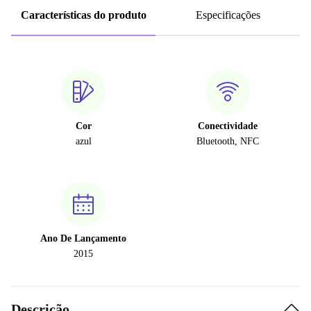
Características do produto
Especificações
Cor
Conectividade
azul
Bluetooth, NFC
Ano De Lançamento
2015
Descrição