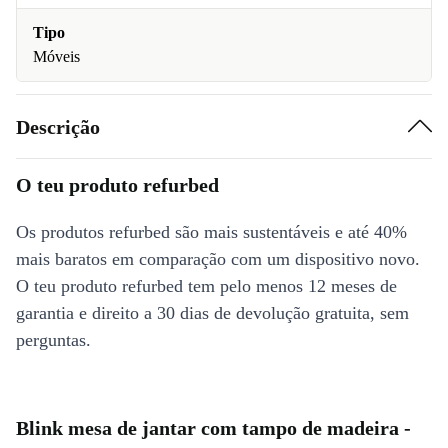
Tipo
Móveis
Descrição
O teu produto refurbed
Os produtos refurbed são mais sustentáveis e até 40%
mais baratos em comparação com um dispositivo novo.
O teu produto refurbed tem pelo menos 12 meses de
garantia e direito a 30 dias de devolução gratuita, sem
perguntas.
Blink mesa de jantar com tampo de madeira -