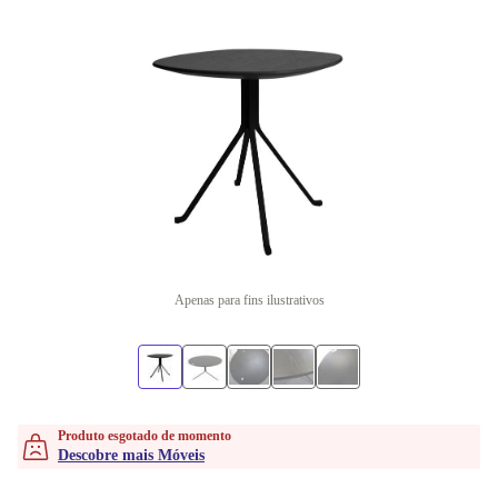
Apenas para fins ilustrativos
Produto esgotado de momento
Descobre mais Móveis