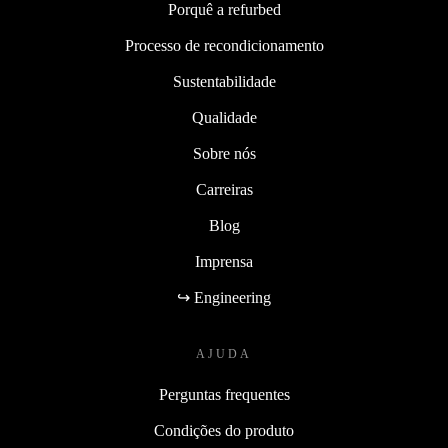
Porquê a refurbed
Processo de recondicionamento
Sustentabilidade
Qualidade
Sobre nós
Carreiras
Blog
Imprensa
↪ Engineering
AJUDA
Perguntas frequentes
Condições do produto