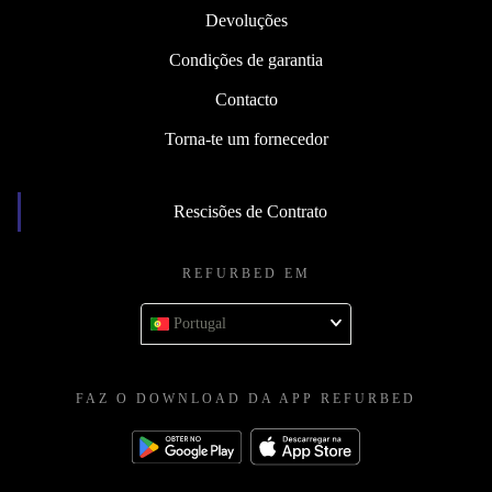
Devoluções
Condições de garantia
Contacto
Torna-te um fornecedor
Rescisões de Contrato
REFURBED EM
Portugal
FAZ O DOWNLOAD DA APP REFURBED