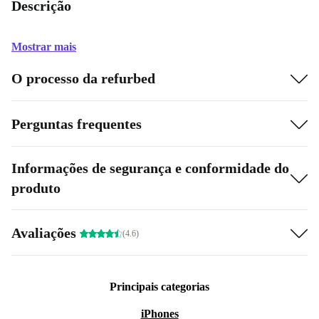
Descrição
Mostrar mais
O processo da refurbed
Perguntas frequentes
Informações de segurança e conformidade do
produto
Avaliações
(4.6)
Principais categorias
iPhones