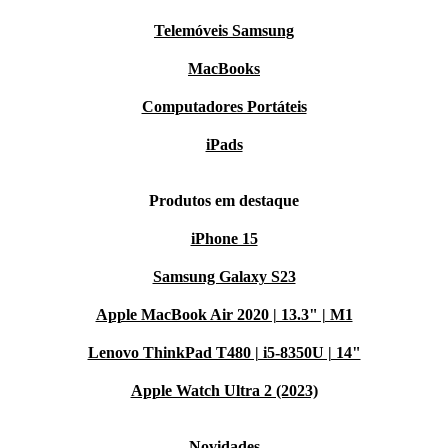
Telemóveis Samsung
MacBooks
Computadores Portáteis
iPads
Produtos em destaque
iPhone 15
Samsung Galaxy S23
Apple MacBook Air 2020 | 13.3" | M1
Lenovo ThinkPad T480 | i5-8350U | 14"
Apple Watch Ultra 2 (2023)
Novidades