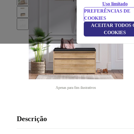
Uso limitado
PREFERÊNCIAS DE
COOKIES
ACEITAR TODOS 
COOKIES
Apenas para fins ilustrativos
Descrição