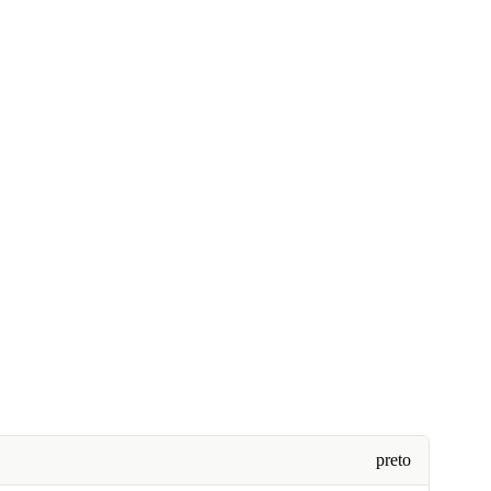
preto