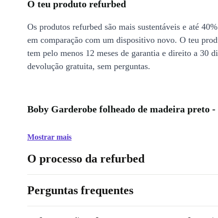
O teu produto refurbed
Os produtos refurbed são mais sustentáveis e até 40%
em comparação com um dispositivo novo. O teu prod
tem pelo menos 12 meses de garantia e direito a 30 d
devolução gratuita, sem perguntas.
Boby Garderobe folheado de madeira preto -
Mostrar mais
O processo da refurbed
Perguntas frequentes