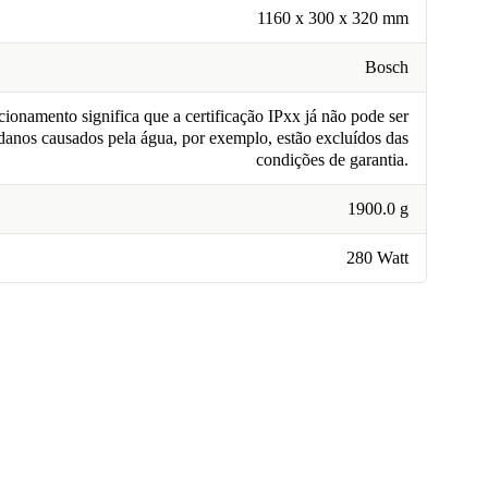
1160 x 300 x 320 mm
Bosch
ionamento significa que a certificação IPxx já não pode ser
 danos causados pela água, por exemplo, estão excluídos das
condições de garantia.
1900.0 g
280 Watt