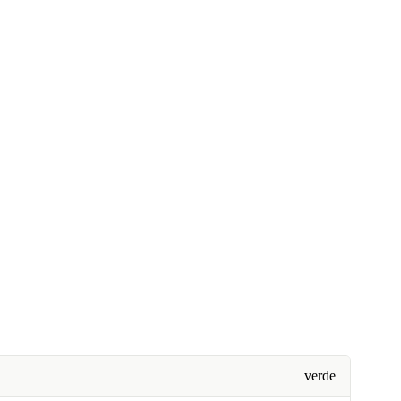
verde