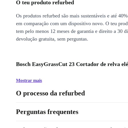
O teu produto refurbed
Os produtos refurbed são mais sustentáveis e até 40%
em comparação com um dispositivo novo. O teu prod
tem pelo menos 12 meses de garantia e direito a 30 d
devolução gratuita, sem perguntas.
Bosch EasyGrassCut 23 Cortador de relva elé
Mostrar mais
O processo da refurbed
Perguntas frequentes